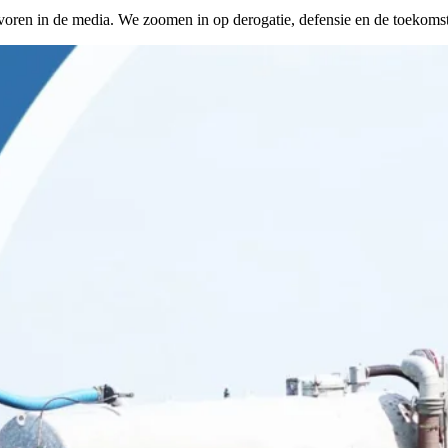
n in de media. We zoomen in op derogatie, defensie en de toekomst 