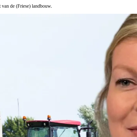
van de (Friese) landbouw.