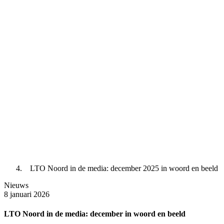
LTO Noord in de media: december 2025 in woord en beeld
Nieuws
8 januari 2026
LTO Noord in de media: december in woord en beeld