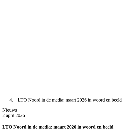
LTO Noord in de media: maart 2026 in woord en beeld
Nieuws
2 april 2026
LTO Noord in de media: maart 2026 in woord en beeld