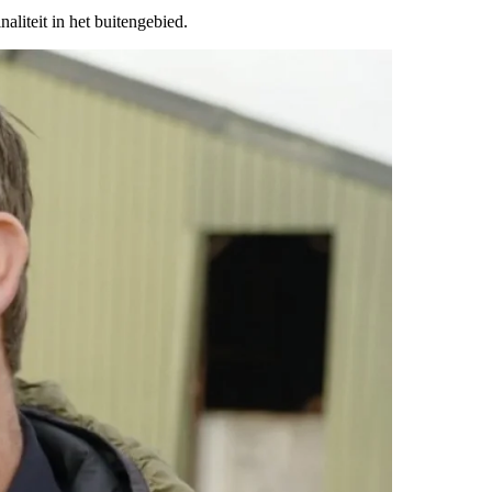
iteit in het buitengebied.