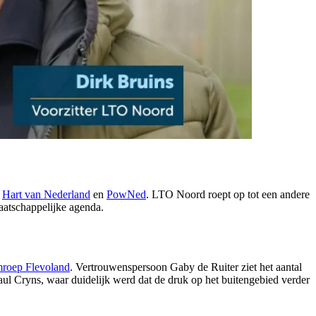
,
Hart van Nederland
en
PowNed
. LTO Noord roept op tot een andere
maatschappelijke agenda.
roep Flevoland
. Vertrouwenspersoon Gaby de Ruiter ziet het aantal
Paul Cryns, waar duidelijk werd dat de druk op het buitengebied verder