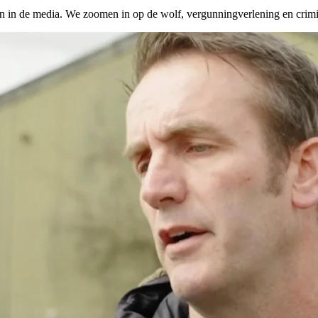
 de media. We zoomen in op de wolf, vergunningverlening en criminal