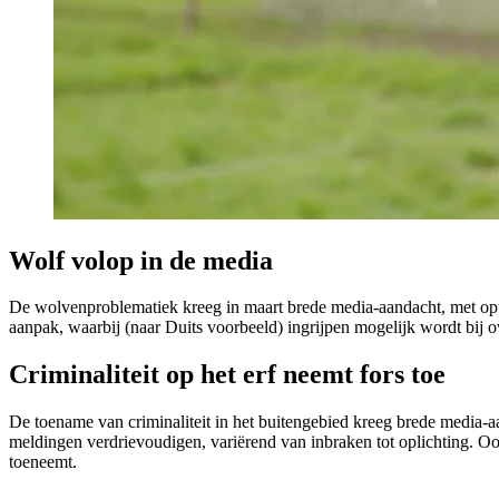
Wolf volop in de media
De wolvenproblematiek kreeg in maart brede media-aandacht, met o
aanpak, waarbij (naar Duits voorbeeld) ingrijpen mogelijk wordt bij 
Criminaliteit op het erf neemt fors toe
De toename van criminaliteit in het buitengebied kreeg brede media-a
meldingen verdrievoudigen, variërend van inbraken tot oplichting. O
toeneemt.