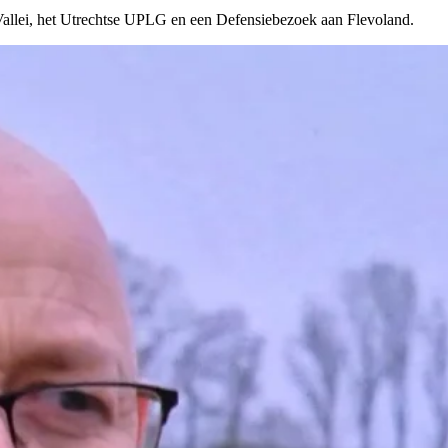
llei, het Utrechtse UPLG en een Defensiebezoek aan Flevoland.