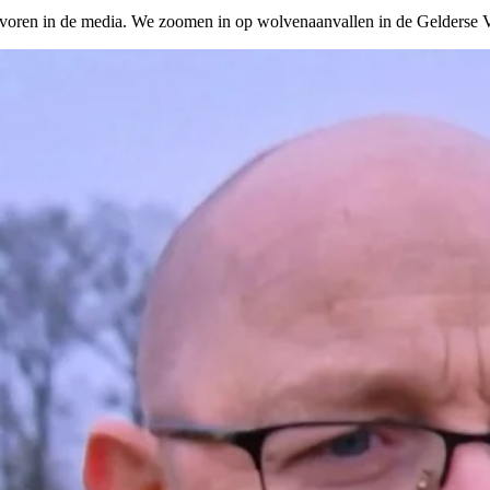
en in de media. We zoomen in op wolvenaanvallen in de Gelderse Va