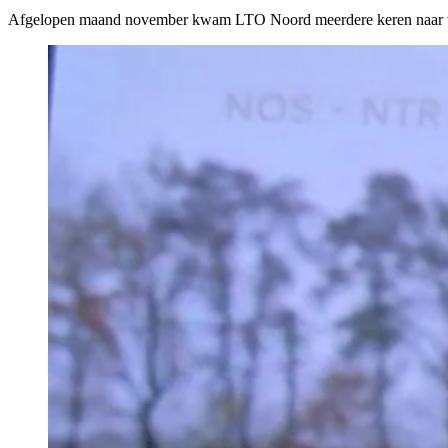
Afgelopen maand november kwam LTO Noord meerdere keren naar vor