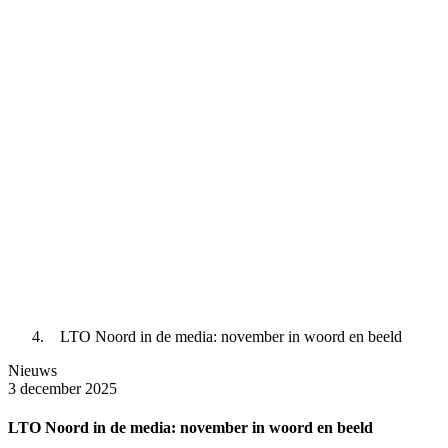
LTO Noord in de media: november in woord en beeld
Nieuws
3 december 2025
LTO Noord in de media: november in woord en beeld