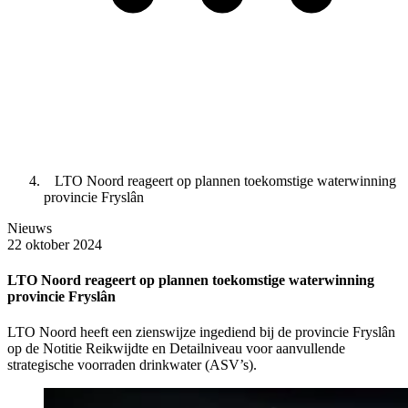
LTO Noord reageert op plannen toekomstige waterwinning
provincie Fryslân
Nieuws
22 oktober 2024
LTO Noord reageert op plannen toekomstige waterwinning
provincie Fryslân
LTO Noord heeft een zienswijze ingediend bij de provincie Fryslân
op de Notitie Reikwijdte en Detailniveau voor aanvullende
strategische voorraden drinkwater (ASV’s).