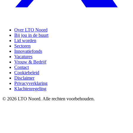
Over LTO Noord
Bij jou in de buurt
Lid worden
Sectoren
Innovatiefonds
Vacatures
Vrouw & Bedrijf
Contact
Cookiebeleid
Disclaimer
Privacyverklaring
Klachtenregeling
© 2026 LTO Noord. Alle rechten voorbehouden.