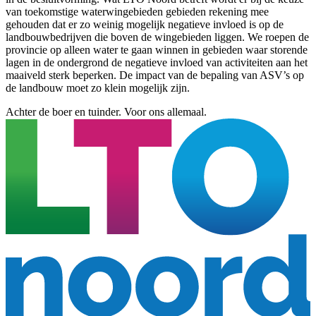
van toekomstige waterwingebieden gebieden rekening mee
gehouden dat er zo weinig mogelijk negatieve invloed is op de
landbouwbedrijven die boven de wingebieden liggen. We roepen de
provincie op alleen water te gaan winnen in gebieden waar storende
lagen in de ondergrond de negatieve invloed van activiteiten aan het
maaiveld sterk beperken. De impact van de bepaling van ASV’s op
de landbouw moet zo klein mogelijk zijn.
Achter de boer en tuinder. Voor ons allemaal.