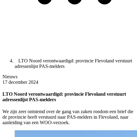
LTO Noord verontwaardigd: provincie Flevoland verstuurt
adressenlijst PAS-melders
Nieuws
17 december 2024
LTO Noord verontwaardigd: provincie Flevoland verstuurt
adressenlijst PAS-melders
We zijn zeer ontstemd over de gang van zaken rondom een brief die
de provincie heeft verstuurd naar PAS-melders in Flevoland, naar
aanleiding van een WOO-verzoek.