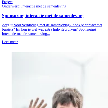
Project
Onderwerp: Interactie met de samenleving
Sponsoring interactie met de samenleving
Zorg jij voor verbinding met de samenleving? Zoek je contact met
burgers? En kun je wel wat extra hulp gebruiken? Sponsoring
Interactie met de samenleving...
Lees meer