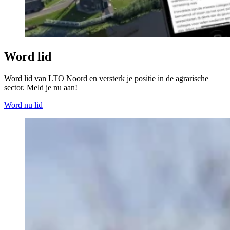
Word lid
Word lid van LTO Noord en versterk je positie in de agrarische
sector. Meld je nu aan!
Word nu lid