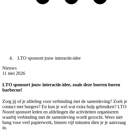
LTO sponsort jouw interactie-idee
Nieuws
11 mei 2026
LTO sponsort jouw interactie-idee, zoals deze boeren buren
barbecue!
Zorg jij of je afdeling voor verbinding met de samenleving? Zoek je
contact met burgers? En kun je wel wat extra hulp gebruiken? LTO
Noord sponsort leden en afdelingen die activiteiten organiseren
waarbij verbinding met de samenleving wordt gezocht. Wees niet
bang voor veel papierwerk, binnen vijf minuten dien je je aanvraag
in.