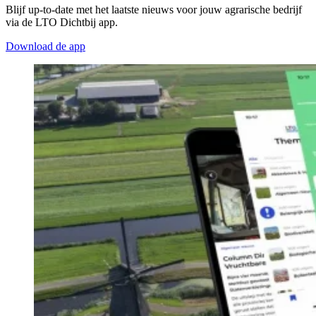
Blijf up-to-date met het laatste nieuws voor jouw agrarische bedrijf
via de LTO Dichtbij app.
Download de app