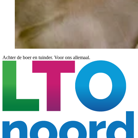
Achter de boer en tuinder. Voor ons allemaal.