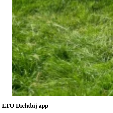
LTO Dichtbij app