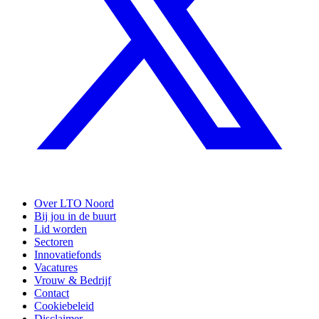
Over LTO Noord
Bij jou in de buurt
Lid worden
Sectoren
Innovatiefonds
Vacatures
Vrouw & Bedrijf
Contact
Cookiebeleid
Disclaimer