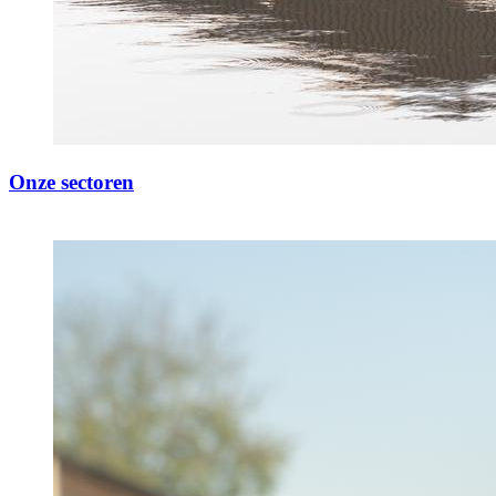
Onze sectoren