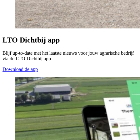
LTO Dichtbij app
Blijf up-to-date met het laatste nieuws voor jouw agrarische bedrijf
via de LTO Dichtbij app.
Download de app