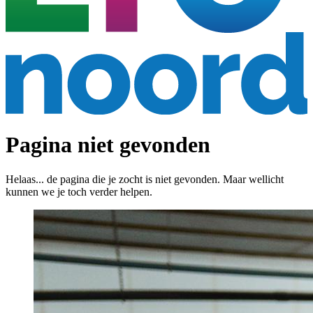
Pagina niet gevonden
Helaas... de pagina die je zocht is niet gevonden. Maar wellicht
kunnen we je toch verder helpen.