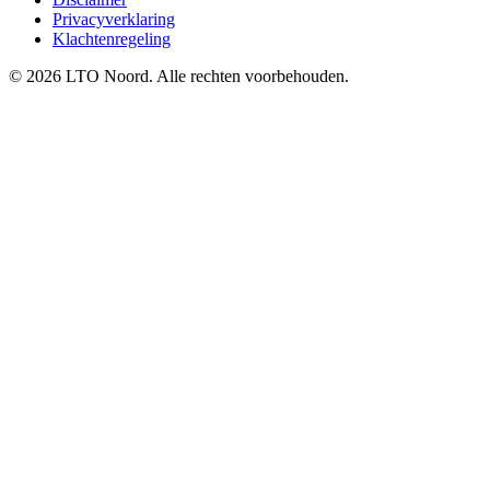
Privacyverklaring
Klachtenregeling
© 2026 LTO Noord. Alle rechten voorbehouden.