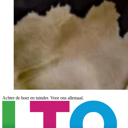
Achter de boer en tuinder. Voor ons allemaal.