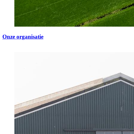
Onze organisatie