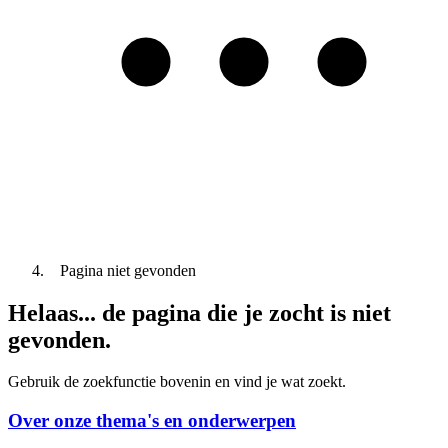
Pagina niet gevonden
Helaas... de pagina die je zocht is niet
gevonden.
Gebruik de zoekfunctie bovenin en vind je wat zoekt.
Over onze thema's en onderwerpen