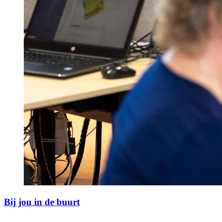
Bij jou in de buurt