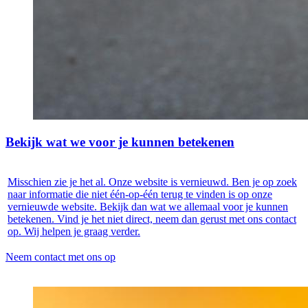
Bekijk wat we voor je kunnen betekenen
Misschien zie je het al. Onze website is vernieuwd. Ben je op zoek
naar informatie die niet één-op-één terug te vinden is op onze
vernieuwde website. Bekijk dan wat we allemaal voor je kunnen
betekenen. Vind je het niet direct, neem dan gerust met ons contact
op. Wij helpen je graag verder.
Neem contact met ons op