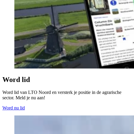
Word lid
Word lid van LTO Noord en versterk je positie in de agrarische
sector. Meld je nu aan!
Word nu lid