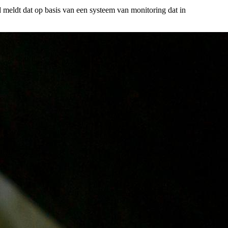
meldt dat op basis van een systeem van monitoring dat in