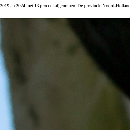
n 2019 en 2024 met 13 procent afgenomen. De provincie Noord-Holland 