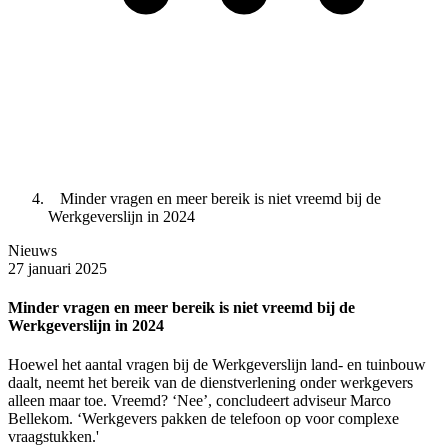
Minder vragen en meer bereik is niet vreemd bij de
Werkgeverslijn in 2024
Nieuws
27 januari 2025
Minder vragen en meer bereik is niet vreemd bij de
Werkgeverslijn in 2024
Hoewel het aantal vragen bij de Werkgeverslijn land- en tuinbouw
daalt, neemt het bereik van de dienstverlening onder werkgevers
alleen maar toe. Vreemd? ‘Nee’, concludeert adviseur Marco
Bellekom. ‘Werkgevers pakken de telefoon op voor complexe
vraagstukken.'