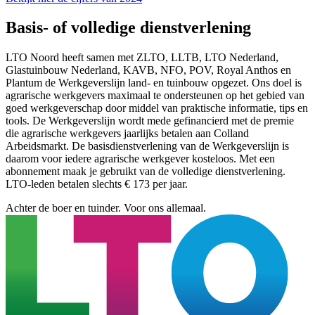
Basis- of volledige dienstverlening
LTO Noord heeft samen met ZLTO, LLTB, LTO Nederland,
Glastuinbouw Nederland, KAVB, NFO, POV, Royal Anthos en
Plantum de Werkgeverslijn land- en tuinbouw opgezet. Ons doel is
agrarische werkgevers maximaal te ondersteunen op het gebied van
goed werkgeverschap door middel van praktische informatie, tips en
tools. De Werkgeverslijn wordt mede gefinancierd met de premie
die agrarische werkgevers jaarlijks betalen aan Colland
Arbeidsmarkt. De basisdienstverlening van de Werkgeverslijn is
daarom voor iedere agrarische werkgever kosteloos. Met een
abonnement maak je gebruikt van de volledige dienstverlening.
LTO-leden betalen slechts € 173 per jaar.
Achter de boer en tuinder. Voor ons allemaal.