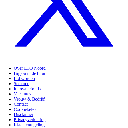
Over LTO Noord
Bij jou in de buurt
Lid worden
Sectoren
Innovatiefonds
Vacatures
Vrouw & Bedrijf
Contact
Cookiebeleid
Disclaimer
Privacyverklaring
Klachtenregeling