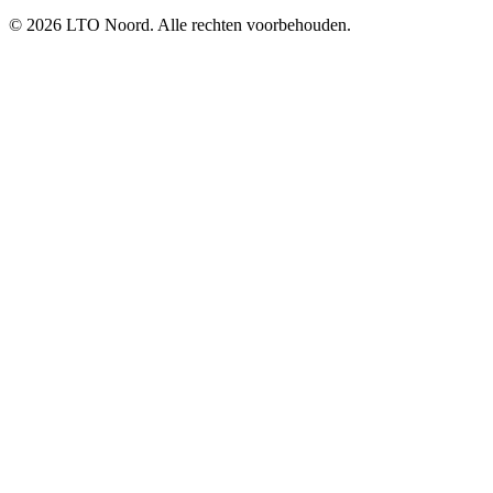
© 2026 LTO Noord. Alle rechten voorbehouden.