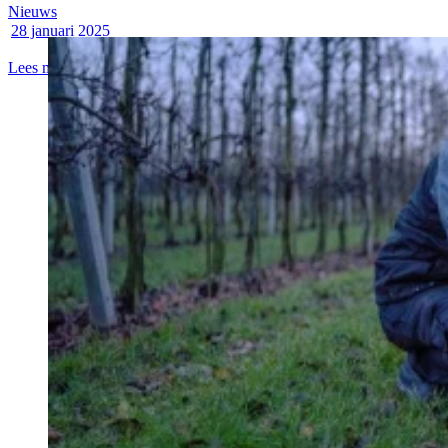
Nieuws
28 januari 2025
Lees meer