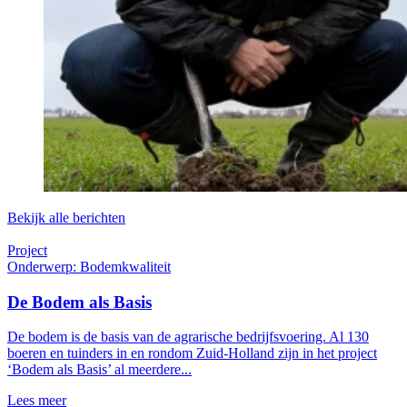
Bekijk alle berichten
Project
Onderwerp: Bodemkwaliteit
De Bodem als Basis
De bodem is de basis van de agrarische bedrijfsvoering. Al 130
boeren en tuinders in en rondom Zuid-Holland zijn in het project
‘Bodem als Basis’ al meerdere...
Lees meer