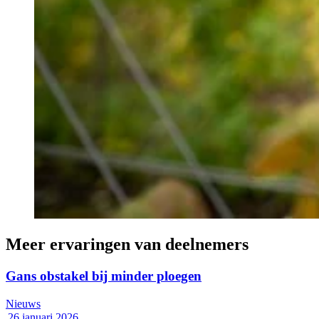
Meer ervaringen van deelnemers
Gans obstakel bij minder ploegen
Nieuws
26 januari 2026