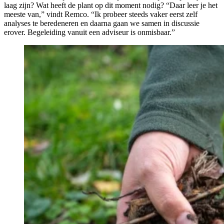
laag zijn? Wat heeft de plant op dit moment nodig? “Daar leer je het
meeste van,” vindt Remco. “Ik probeer steeds vaker eerst zelf
analyses te beredeneren en daarna gaan we samen in discussie
erover. Begeleiding vanuit een adviseur is onmisbaar.”