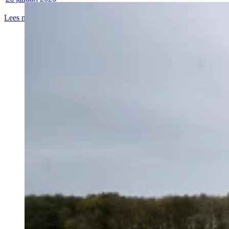
Lees meer