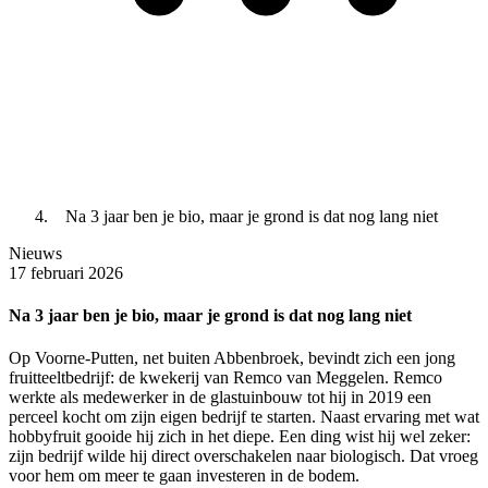
Na 3 jaar ben je bio, maar je grond is dat nog lang niet
Nieuws
17 februari 2026
Na 3 jaar ben je bio, maar je grond is dat nog lang niet
Op Voorne-Putten, net buiten Abbenbroek, bevindt zich een jong
fruitteeltbedrijf: de kwekerij van Remco van Meggelen. Remco
werkte als medewerker in de glastuinbouw tot hij in 2019 een
perceel kocht om zijn eigen bedrijf te starten. Naast ervaring met wat
hobbyfruit gooide hij zich in het diepe. Een ding wist hij wel zeker:
zijn bedrijf wilde hij direct overschakelen naar biologisch. Dat vroeg
voor hem om meer te gaan investeren in de bodem.