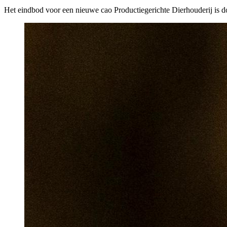
Het eindbod voor een nieuwe cao Productiegerichte Dierhouderij i