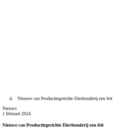
Nieuwe cao Productiegerichte Dierhouderij een feit
Nieuws
1 februari 2024
Nieuwe cao Productiegerichte Dierhouderij een feit