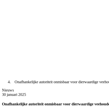
Onafhankelijke autoriteit onmisbaar voor dierwaardige veeho
Nieuws
30 januari 2025
Onafhankelijke autoriteit onmisbaar voor dierwaardige veehoude