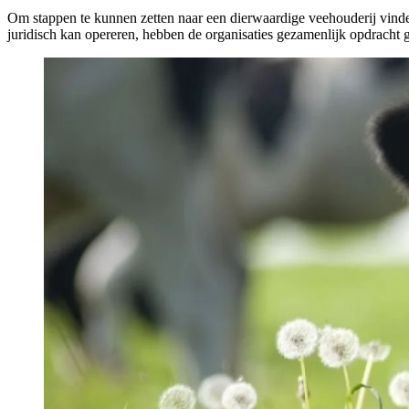
Om stappen te kunnen zetten naar een dierwaardige veehouderij vinden 
juridisch kan opereren, hebben de organisaties gezamenlijk opdracht 