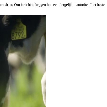
sbaar. Om inzicht te krijgen hoe een dergelijke ‘autoriteit’ het beste