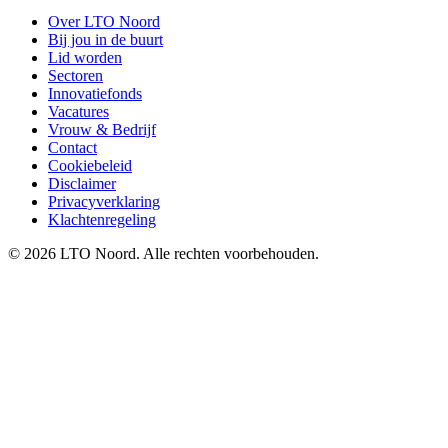
Over LTO Noord
Bij jou in de buurt
Lid worden
Sectoren
Innovatiefonds
Vacatures
Vrouw & Bedrijf
Contact
Cookiebeleid
Disclaimer
Privacyverklaring
Klachtenregeling
© 2026 LTO Noord. Alle rechten voorbehouden.