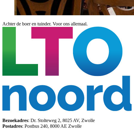
Achter de boer en tuinder. Voor ons allemaal.
Bezoekadres
: Dr. Stolteweg 2, 8025 AV, Zwolle
Postadres
: Postbus 240, 8000 AE Zwolle