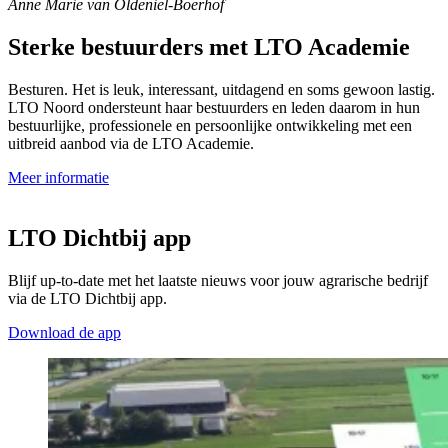
Anne Marie van Oldeniel-Boerhof
Sterke bestuurders met LTO Academie
Besturen. Het is leuk, interessant, uitdagend en soms gewoon lastig.
LTO Noord ondersteunt haar bestuurders en leden daarom in hun
bestuurlijke, professionele en persoonlijke ontwikkeling met een
uitbreid aanbod via de LTO Academie.
Meer informatie
LTO Dichtbij app
Blijf up-to-date met het laatste nieuws voor jouw agrarische bedrijf
via de LTO Dichtbij app.
Download de app