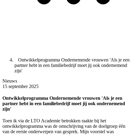
Ontwikkelprogramma Ondernemende vrouwen 'Als je een
partner hebt in een familiebedrijf moet jij ook ondernemend
zijn'
Nieuws
15 september 2025
Ontwikkelprogramma Ondernemende vrouwen 'Als je een
partner hebt in een familiebedrijf moet jij ook ondernemend
zijn'
Toen ik via de LTO Academie betrokken raakte bij het
ontwikkelprogramma was de omschrijving van de doelgroep één
van de eerste onderwerpen van gesprek. Mijn voorstel was