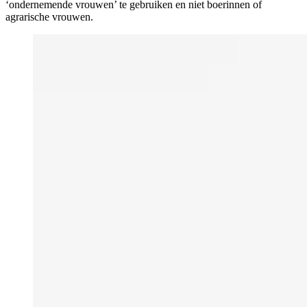
‘ondernemende vrouwen’ te gebruiken en niet boerinnen of
agrarische vrouwen.