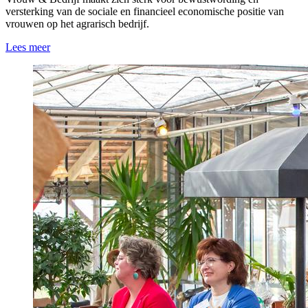
versterking van de sociale en financieel economische positie van
vrouwen op het agrarisch bedrijf.
Lees meer