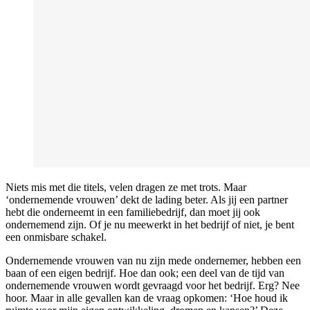
Niets mis met die titels, velen dragen ze met trots. Maar
‘ondernemende vrouwen’ dekt de lading beter. Als jij een partner
hebt die onderneemt in een familiebedrijf, dan moet jij ook
ondernemend zijn. Of je nu meewerkt in het bedrijf of niet, je bent
een onmisbare schakel.
Ondernemende vrouwen van nu zijn mede ondernemer, hebben een
baan of een eigen bedrijf. Hoe dan ook; een deel van de tijd van
ondernemende vrouwen wordt gevraagd voor het bedrijf. Erg? Nee
hoor. Maar in alle gevallen kan de vraag opkomen: ‘Hoe houd ik