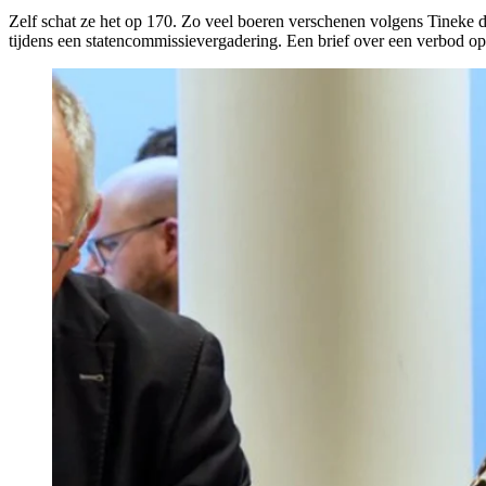
Zelf schat ze het op 170. Zo veel boeren verschenen volgens Tineke
tijdens een statencommissievergadering. Een brief over een verbod 