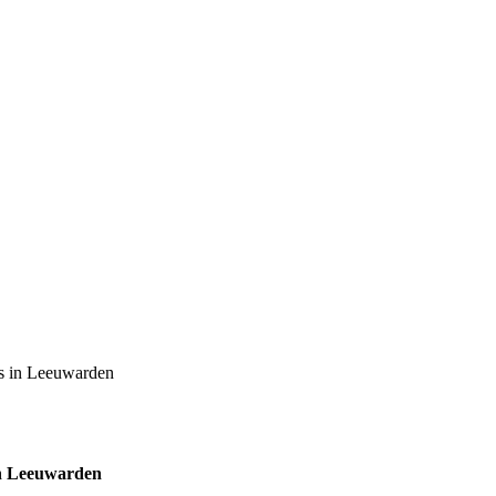
s in Leeuwarden
in Leeuwarden