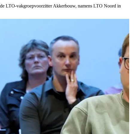
prak de LTO-vakgroepvoorzitter Akkerbouw, namens LTO Noord in