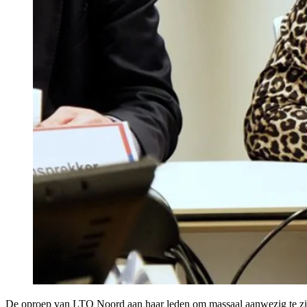
De oproep van LTO Noord aan haar leden om massaal aanwezig te zijn,