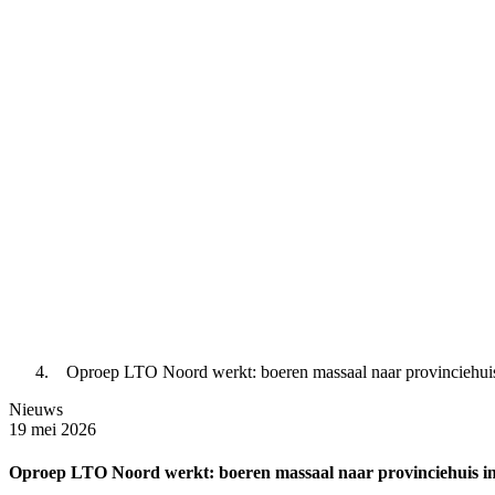
Oproep LTO Noord werkt: boeren massaal naar provinciehui
Nieuws
19 mei 2026
Oproep LTO Noord werkt: boeren massaal naar provinciehuis 