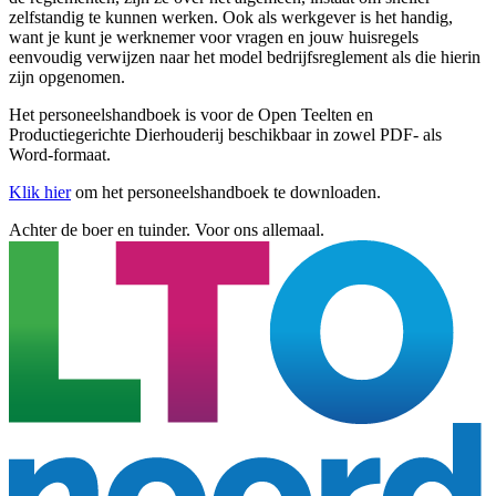
zelfstandig te kunnen werken. Ook als werkgever is het handig,
want je kunt je werknemer voor vragen en jouw huisregels
eenvoudig verwijzen naar het model bedrijfsreglement als die hierin
zijn opgenomen.
Het personeelshandboek is voor de Open Teelten en
Productiegerichte Dierhouderij beschikbaar in zowel PDF- als
Word-formaat.
Klik hier
om het personeelshandboek te downloaden.
Achter de boer en tuinder. Voor ons allemaal.