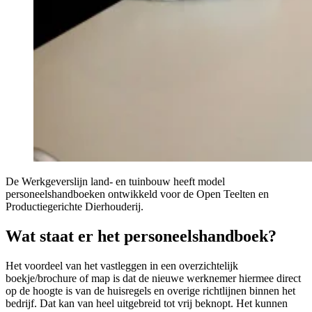
De Werkgeverslijn land- en tuinbouw heeft model
personeelshandboeken ontwikkeld voor de Open Teelten en
Productiegerichte Dierhouderij.
Wat staat er het personeelshandboek?
Het voordeel van het vastleggen in een overzichtelijk
boekje/brochure of map is dat de nieuwe werknemer hiermee direct
op de hoogte is van de huisregels en overige richtlijnen binnen het
bedrijf. Dat kan van heel uitgebreid tot vrij beknopt. Het kunnen