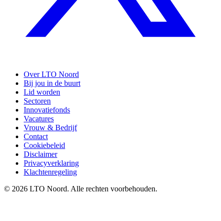
Over LTO Noord
Bij jou in de buurt
Lid worden
Sectoren
Innovatiefonds
Vacatures
Vrouw & Bedrijf
Contact
Cookiebeleid
Disclaimer
Privacyverklaring
Klachtenregeling
© 2026 LTO Noord. Alle rechten voorbehouden.