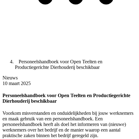
Personeelshandboek voor Open Teelten en
Productiegerichte Dierhouderij beschikbaar
Nieuws
10 maart 2025
Personeelshandboek voor Open Teelten en Productiegerichte
Dierhouderij beschikbaar
Voorkom misverstanden en onduidelijkheden bij jouw werknemers
en maak gebruik van een personeelshandboek. Een
personeelshandboek heeft als doel het informeren van (nieuwe)
werknemers over het bedrijf en de manier waarop een aantal
praktische zaken binnen het bedrijf geregeld zijn.