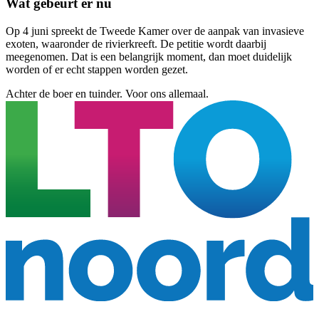
Wat gebeurt er nu
Op 4 juni spreekt de Tweede Kamer over de aanpak van invasieve
exoten, waaronder de rivierkreeft. De petitie wordt daarbij
meegenomen. Dat is een belangrijk moment, dan moet duidelijk
worden of er echt stappen worden gezet.
Achter de boer en tuinder. Voor ons allemaal.