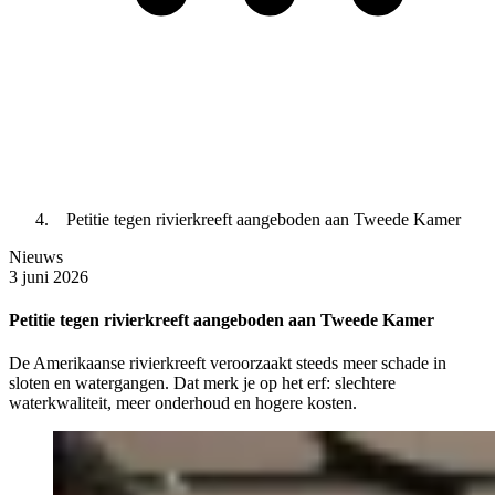
Petitie tegen rivierkreeft aangeboden aan Tweede Kamer
Nieuws
3 juni 2026
Petitie tegen rivierkreeft aangeboden aan Tweede Kamer
De Amerikaanse rivierkreeft veroorzaakt steeds meer schade in
sloten en watergangen. Dat merk je op het erf: slechtere
waterkwaliteit, meer onderhoud en hogere kosten.