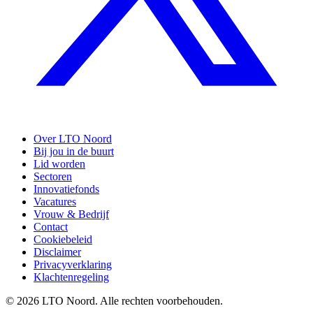
Over LTO Noord
Bij jou in de buurt
Lid worden
Sectoren
Innovatiefonds
Vacatures
Vrouw & Bedrijf
Contact
Cookiebeleid
Disclaimer
Privacyverklaring
Klachtenregeling
© 2026 LTO Noord. Alle rechten voorbehouden.