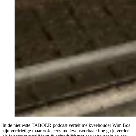
In de nieuwste TABOER-podcast vertelt melkveehouder Wim Bos
zijn verdrietige maar ook leerzame levensverhaal: hoe ga je verder