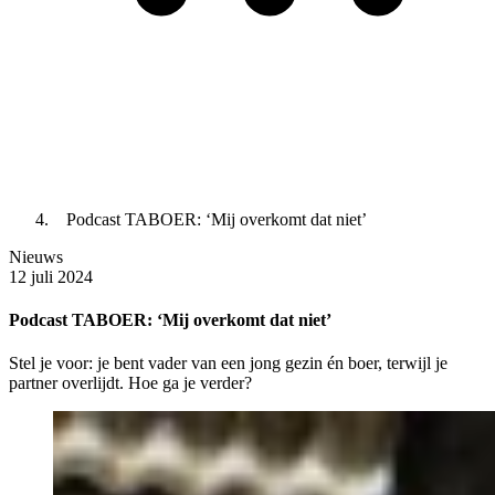
Podcast TABOER: ‘Mij overkomt dat niet’
Nieuws
12 juli 2024
Podcast TABOER: ‘Mij overkomt dat niet’
Stel je voor: je bent vader van een jong gezin én boer, terwijl je
partner overlijdt. Hoe ga je verder?