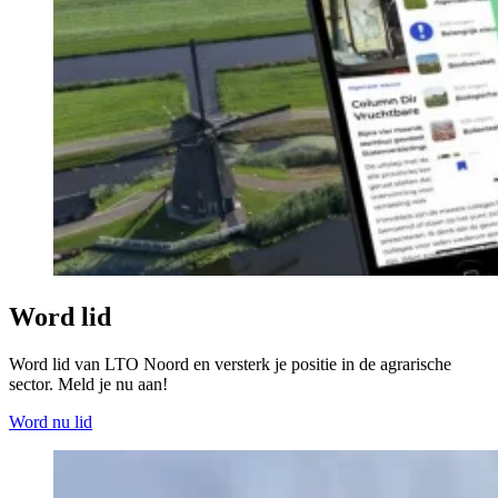
Word lid
Word lid van LTO Noord en versterk je positie in de agrarische
sector. Meld je nu aan!
Word nu lid