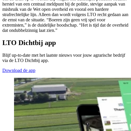
herstel van een centraal meldpunt bij de politie, stevige aanpak van
misbruik van de Wet open overheid en vooral een hardere
strafrechtelijke lijn. Alleen dan wordt volgens LTO recht gedaan aan
de ernst van de situatie. “Boeren zijn geen vrij spel voor
extremisten,” is de duidelijke boodschap. “Het is tijd dat de overheid
dat ondubbelzinnig laat zien.”
LTO Dichtbij app
Blijf up-to-date met het laatste nieuws voor jouw agrarische bedrijf
via de LTO Dichtbij app.
Download de app