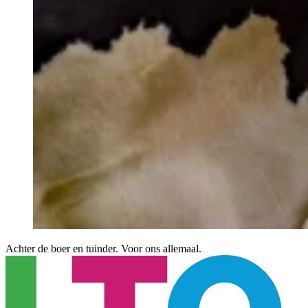
Achter de boer en tuinder. Voor ons allemaal.