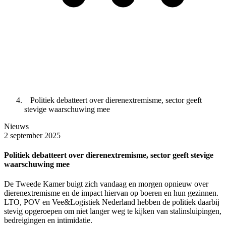
Politiek debatteert over dierenextremisme, sector geeft
stevige waarschuwing mee
Nieuws
2 september 2025
Politiek debatteert over dierenextremisme, sector geeft stevige
waarschuwing mee
De Tweede Kamer buigt zich vandaag en morgen opnieuw over
dierenextremisme en de impact hiervan op boeren en hun gezinnen.
LTO, POV en Vee&Logistiek Nederland hebben de politiek daarbij
stevig opgeroepen om niet langer weg te kijken van stalinsluipingen,
bedreigingen en intimidatie.