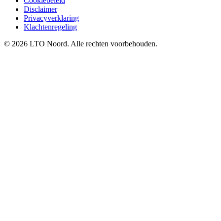
Cookiebeleid
Disclaimer
Privacyverklaring
Klachtenregeling
© 2026 LTO Noord. Alle rechten voorbehouden.