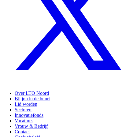
Over LTO Noord
Bij jou in de buurt
Lid worden
Sectoren
Innovatiefonds
Vacatures
Vrouw & Bedrijf
Contact