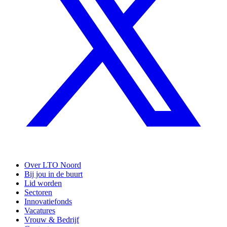
Over LTO Noord
Bij jou in de buurt
Lid worden
Sectoren
Innovatiefonds
Vacatures
Vrouw & Bedrijf