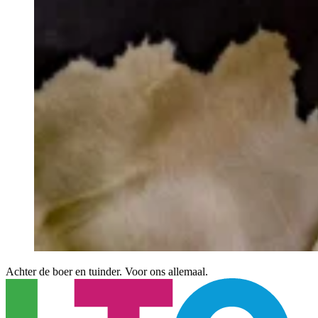
Achter de boer en tuinder. Voor ons allemaal.