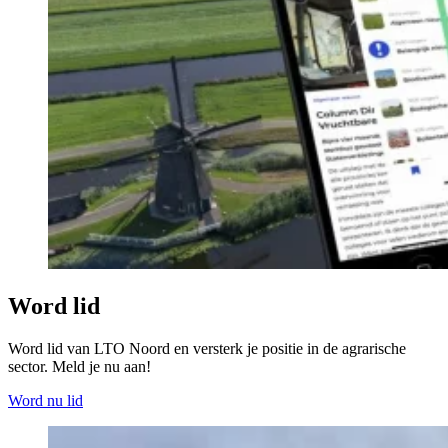
Word lid
Word lid van LTO Noord en versterk je positie in de agrarische
sector. Meld je nu aan!
Word nu lid