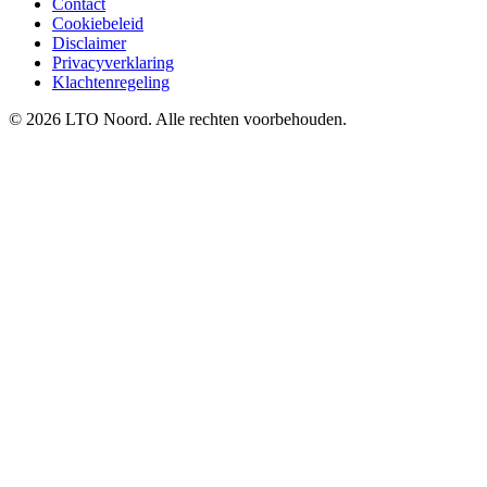
Contact
Cookiebeleid
Disclaimer
Privacyverklaring
Klachtenregeling
© 2026 LTO Noord. Alle rechten voorbehouden.