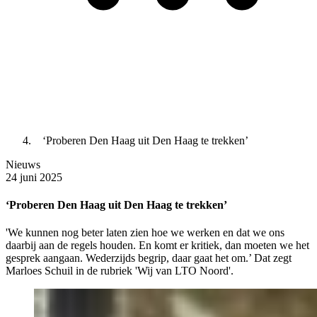
‘Proberen Den Haag uit Den Haag te trekken’
Nieuws
24 juni 2025
‘Proberen Den Haag uit Den Haag te trekken’
'We kunnen nog beter laten zien hoe we werken en dat we ons
daarbij aan de regels houden. En komt er kritiek, dan moeten we het
gesprek aangaan. Wederzijds begrip, daar gaat het om.’ Dat zegt
Marloes Schuil in de rubriek 'Wij van LTO Noord'.