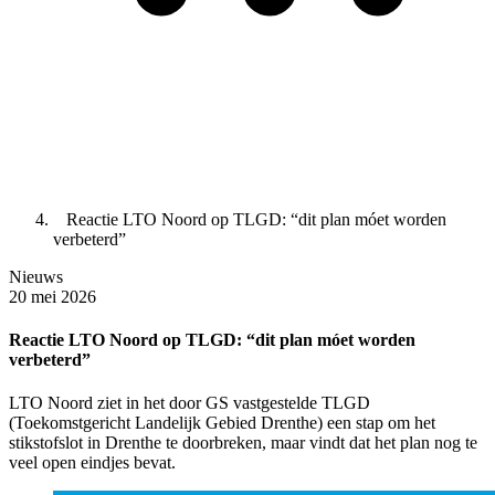
Reactie LTO Noord op TLGD: “dit plan móet worden
verbeterd”
Nieuws
20 mei 2026
Reactie LTO Noord op TLGD: “dit plan móet worden
verbeterd”
LTO Noord ziet in het door GS vastgestelde TLGD
(Toekomstgericht Landelijk Gebied Drenthe) een stap om het
stikstofslot in Drenthe te doorbreken, maar vindt dat het plan nog te
veel open eindjes bevat.