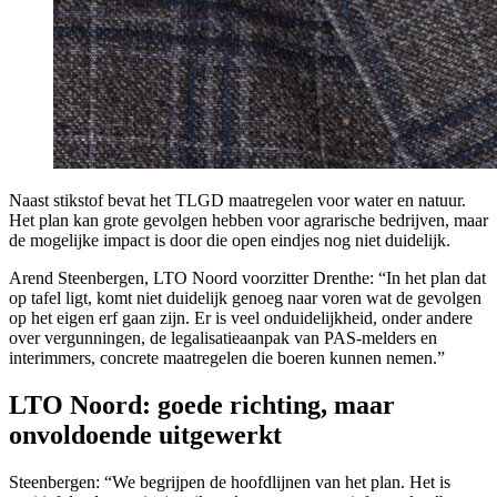
Naast stikstof bevat het TLGD maatregelen voor water en natuur.
Het plan kan grote gevolgen hebben voor agrarische bedrijven, maar
de mogelijke impact is door die open eindjes nog niet duidelijk.
Arend Steenbergen, LTO Noord voorzitter Drenthe: “In het plan dat
op tafel ligt, komt niet duidelijk genoeg naar voren wat de gevolgen
op het eigen erf gaan zijn. Er is veel onduidelijkheid, onder andere
over vergunningen, de legalisatieaanpak van PAS-melders en
interimmers, concrete maatregelen die boeren kunnen nemen.”
LTO Noord: goede richting, maar
onvoldoende uitgewerkt
Steenbergen: “We begrijpen de hoofdlijnen van het plan. Het is