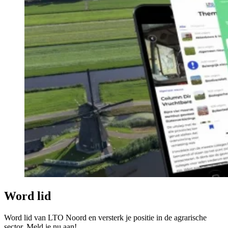
Word lid
Word lid van LTO Noord en versterk je positie in de agrarische
sector. Meld je nu aan!