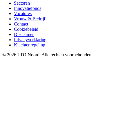
Sectoren
Innovatiefonds
Vacatures
Vrouw & Bedrijf
Contact
Cookiebeleid
Disclaimer
Privacyverklaring
Klachtenregeling
© 2026 LTO Noord. Alle rechten voorbehouden.