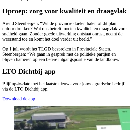
Oproep: zorg voor kwaliteit en draagvlak
Arend Steenbergen: “Wil de provincie doelen halen of dit plan
erdoor drukken? Wat ons betreft moeten kwaliteit en draagvlak voor
snelheid gaan. Zonder goede uitwerking ontstaat onrust, neemt de
weerstand toe en komt het doel verder uit beeld.”
Op 1 juli wordt het TLGD besproken in Provinciale Staten.
Steenbergen: “We gaan in gesprek met de politieke partijen en
blijven hameren op een betere uitgangspositie van de landbouw.”
LTO Dichtbij app
Blijf up-to-date met het laatste nieuws voor jouw agrarische bedrijf
via de LTO Dichtbij app.
Download de app