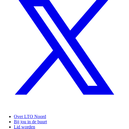
Over LTO Noord
Bij jou in de buurt
Lid worden