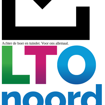
Achter de boer en tuinder. Voor ons allemaal.