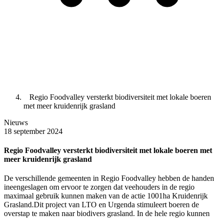
Regio Foodvalley versterkt biodiversiteit met lokale boeren
met meer kruidenrijk grasland
Nieuws
18 september 2024
Regio Foodvalley versterkt biodiversiteit met lokale boeren met
meer kruidenrijk grasland
De verschillende gemeenten in Regio Foodvalley hebben de handen
ineengeslagen om ervoor te zorgen dat veehouders in de regio
maximaal gebruik kunnen maken van de actie 1001ha Kruidenrijk
Grasland.Dit project van LTO en Urgenda stimuleert boeren de
overstap te maken naar biodivers grasland. In de hele regio kunnen