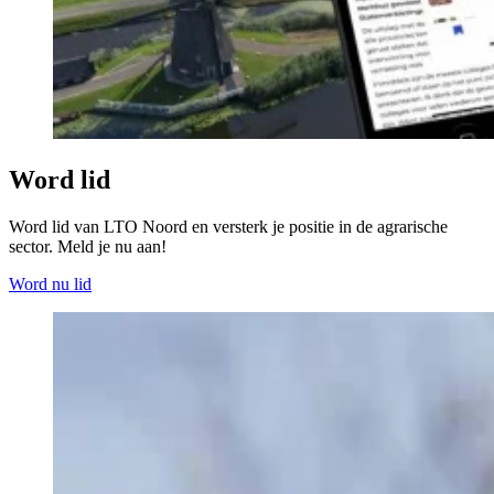
Word lid
Word lid van LTO Noord en versterk je positie in de agrarische
sector. Meld je nu aan!
Word nu lid