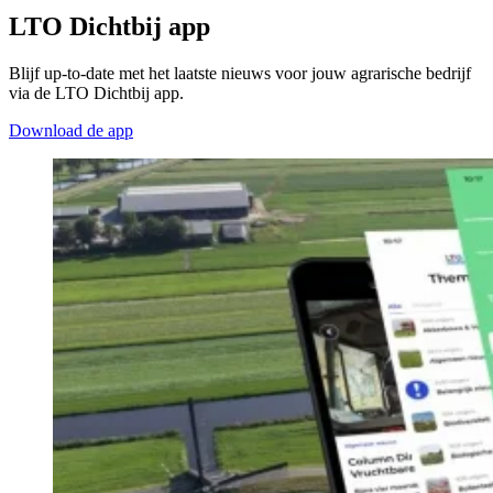
LTO Dichtbij app
Blijf up-to-date met het laatste nieuws voor jouw agrarische bedrijf
via de LTO Dichtbij app.
Download de app