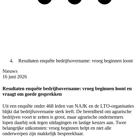
Resultaten enquête bedrijfsovername: vroeg beginnen loont
Nieuws
16 juni 2026
Resultaten enquête bedrijfsovername: vroeg beginnen loont en
vraagt om goede gesprekken
Uit een enquête onder 468 leden van NAJK en de LTO-organisaties
blijkt dat bedrijfsovername sterk leeft. De bereidheid om agrarische
bedrijven voort te zetten is groot, maar agrarische ondernemers
lopen daarbij ook tegen uitdagingen en lastige keuzes aan. Twee
belangrijke uitkomsten: vroeg beginnen helpt en niet alle
onderwerpen zijn makkelijk bespreekbaar.