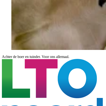
Achter de boer en tuinder. Voor ons allemaal.