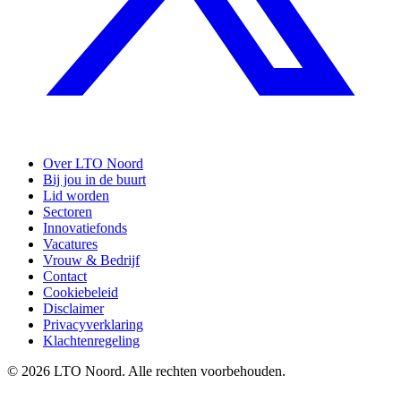
Over LTO Noord
Bij jou in de buurt
Lid worden
Sectoren
Innovatiefonds
Vacatures
Vrouw & Bedrijf
Contact
Cookiebeleid
Disclaimer
Privacyverklaring
Klachtenregeling
© 2026 LTO Noord. Alle rechten voorbehouden.