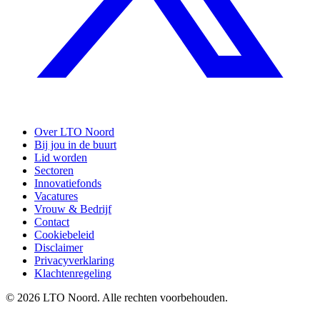
Over LTO Noord
Bij jou in de buurt
Lid worden
Sectoren
Innovatiefonds
Vacatures
Vrouw & Bedrijf
Contact
Cookiebeleid
Disclaimer
Privacyverklaring
Klachtenregeling
© 2026 LTO Noord. Alle rechten voorbehouden.