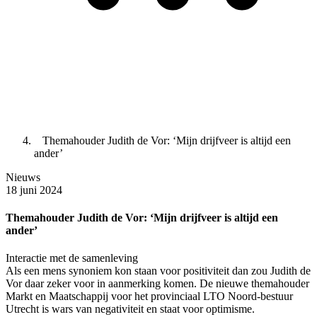
Themahouder Judith de Vor: ‘Mijn drijfveer is altijd een
ander’
Nieuws
18 juni 2024
Themahouder Judith de Vor: ‘Mijn drijfveer is altijd een
ander’
Interactie met de samenleving
Als een mens synoniem kon staan voor positiviteit dan zou Judith de
Vor daar zeker voor in aanmerking komen. De nieuwe themahouder
Markt en Maatschappij voor het provinciaal LTO Noord-bestuur
Utrecht is wars van negativiteit en staat voor optimisme.