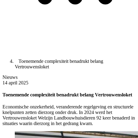
Toenemende complexiteit benadrukt belang
Vertrouwensloket
Nieuws
14 april 2025
Toenemende complexiteit benadrukt belang Vertrouwensloket
Economische onzekerheid, veranderende regelgeving en structurele
knelpunten zetten dierzorg onder druk. In 2024 werd het
Vertrouwensloket Welzijn Landbouwhuisdieren 92 keer benaderd in
situaties waarin dierzorg in het gedrang kwam.