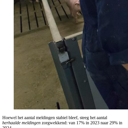
Hoewel het aantal meldingen stabiel bleef, steeg het aantal
herhaalde meldingen
zorgwekkend: van 17% in 2023 naar 29% in
2024.