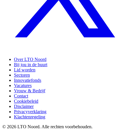
Over LTO Noord
Bij jou in de buurt
Lid worden
Sectoren
Innovatiefonds
Vacatures
Vrouw & Bedrijf
Contact
Cookiebeleid
Disclaimer
Privacyverklaring
Klachtenregeling
© 2026 LTO Noord. Alle rechten voorbehouden.