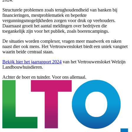
Structurele problemen zoals terughoudendheid van banken bij
financieringen, mestproblematiek en beperkte
vergunningsmogelijkheden zorgen voor druk op veehouders.
Daarnaast groeit het aantal meldingen over bedrijven die
toegankelijk zijn voor het publiek, zoals boerencampings.
De situaties worden complexer, vragen meer maatwerk en raken
naast dier ook mens. Het Vertrouwensloket biedt een uniek vangnet
waarin beide centraal staan.
Bekijk hier het jaarrapport 2024
van het Vertrouwensloket Welzijn
Landbouwhuisdieren.
Achter de boer en tuinder. Voor ons allemaal.