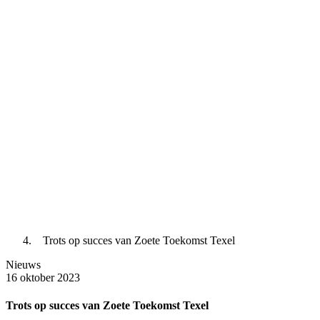
Trots op succes van Zoete Toekomst Texel
Nieuws
16 oktober 2023
Trots op succes van Zoete Toekomst Texel