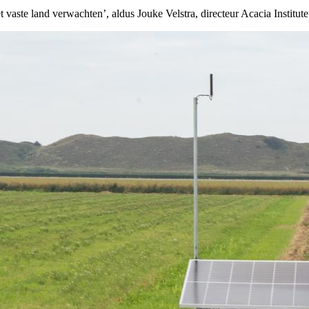
het vaste land verwachten’, aldus Jouke Velstra, directeur Acacia Institut