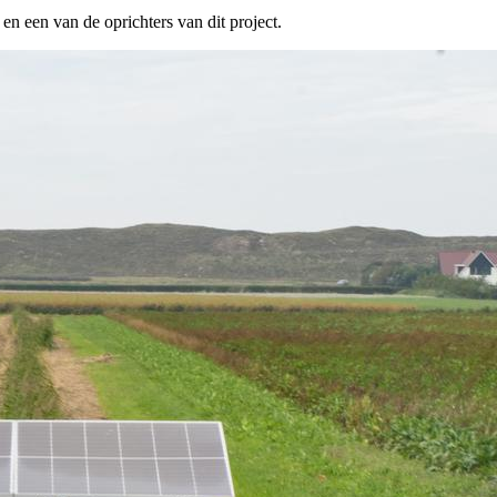
e en een van de oprichters van dit project.