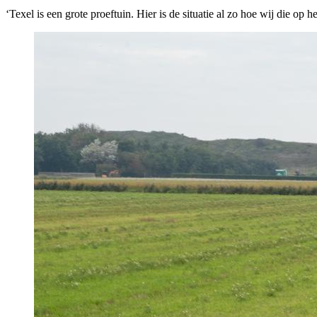
‘Texel is een grote proeftuin. Hier is de situatie al zo hoe wij die op 