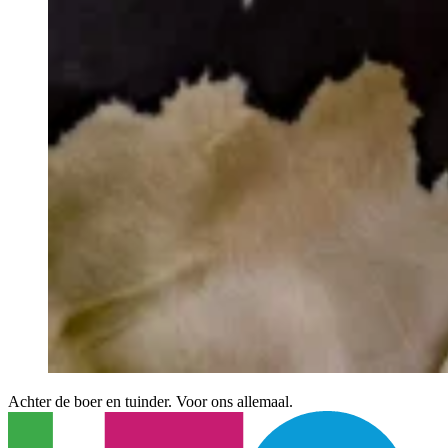
Achter de boer en tuinder. Voor ons allemaal.