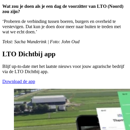
Wat zou je doen als je een dag de voorzitter van LTO (Noord)
zou zijn?
‘Proberen de verbinding tussen boeren, burgers en overheid te
verstevigen. Dat kun je doen door meer naar buiten te treden met
wat we echt doen.’
Tekst: Sacha Wunderink | Foto: John Oud
LTO Dichtbij app
Blijf up-to-date met het laatste nieuws voor jouw agrarische bedrijf
via de LTO Dichtbij app.
Download de app