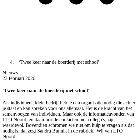
‘Twee keer naar de boerderij met school’
Nieuws
23 februari 2026
‘Twee keer naar de boerderij met school’
Als individueel, klein bedrijf heb je een organisatie nodig die achter
je staat en kan spreken voor ons allemaal. Het is de kracht van het
samenvoegen van individuen. Maar ook de informatieavonden van
LTO Noord, en daardoor de contacten met collega’s, zijn
waardevol. Bovendien schromen we niet om hulp te vragen als dat
nodig is, dat zegt Sandra Bunnik in de rubriek, 'Wij van LTO
Noord'.