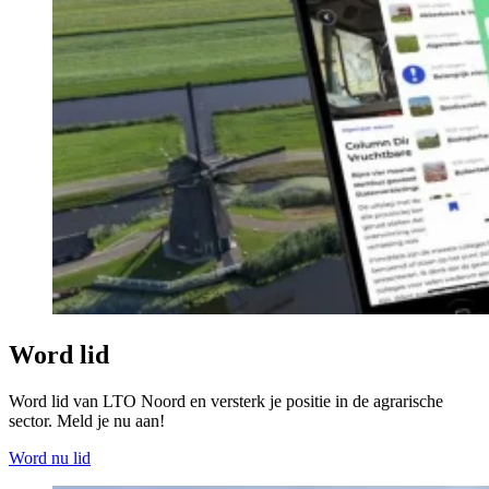
Word lid
Word lid van LTO Noord en versterk je positie in de agrarische
sector. Meld je nu aan!
Word nu lid