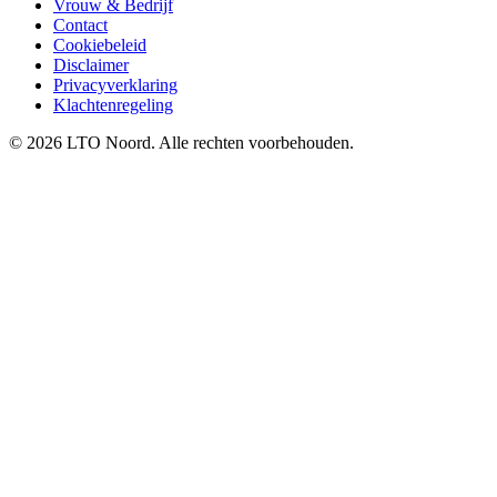
Vrouw & Bedrijf
Contact
Cookiebeleid
Disclaimer
Privacyverklaring
Klachtenregeling
© 2026 LTO Noord. Alle rechten voorbehouden.