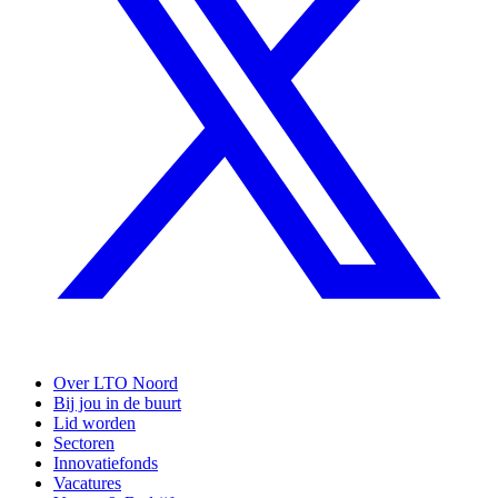
Over LTO Noord
Bij jou in de buurt
Lid worden
Sectoren
Innovatiefonds
Vacatures