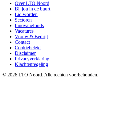
Over LTO Noord
Bij jou in de buurt
Lid worden
Sectoren
Innovatiefonds
Vacatures
Vrouw & Bedrijf
Contact
Cookiebeleid
Disclaimer
Privacyverklaring
Klachtenregeling
© 2026 LTO Noord. Alle rechten voorbehouden.