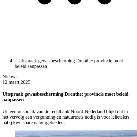
Uitspraak gewasbescherming Drenthe: provincie moet
beleid aanpassen
Nieuws
12 maart 2025
Uitspraak gewasbescherming Drenthe: provincie moet beleid
aanpassen
Uit een uitspraak van de rechtbank Noord-Nederland blijkt dat in
het vervolg een vergunning en natuurtoets nodig is voor lelietelers
nabij kwetsbare natuurgebieden.