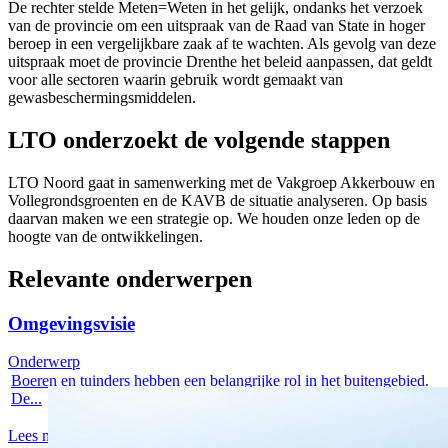
De rechter stelde Meten=Weten in het gelijk, ondanks het verzoek
van de provincie om een uitspraak van de Raad van State in hoger
beroep in een vergelijkbare zaak af te wachten. Als gevolg van deze
uitspraak moet de provincie Drenthe het beleid aanpassen, dat geldt
voor alle sectoren waarin gebruik wordt gemaakt van
gewasbeschermingsmiddelen.
LTO onderzoekt de volgende stappen
LTO Noord gaat in samenwerking met de Vakgroep Akkerbouw en
Vollegrondsgroenten en de KAVB de situatie analyseren. Op basis
daarvan maken we een strategie op. We houden onze leden op de
hoogte van de ontwikkelingen.
Relevante onderwerpen
Omgevingsvisie
Onderwerp
Boeren en tuinders hebben een belangrijke rol in het buitengebied.
De...
Lees meer