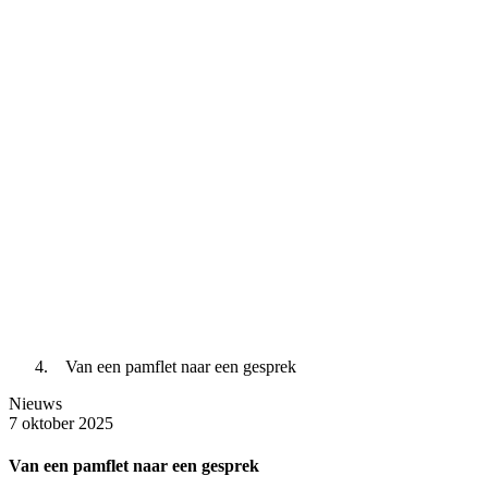
Van een pamflet naar een gesprek
Nieuws
7 oktober 2025
Van een pamflet naar een gesprek