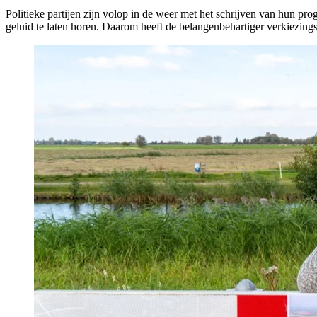
Politieke partijen zijn volop in de weer met het schrijven van hun 
geluid te laten horen. Daarom heeft de belangenbehartiger verkiezing