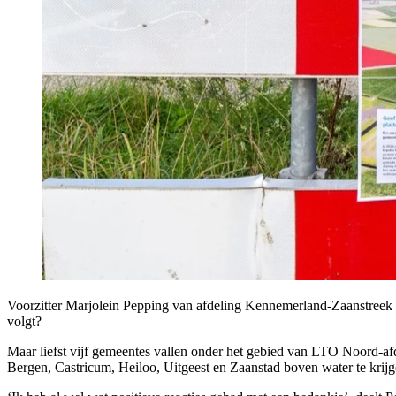
Voorzitter Marjolein Pepping van afdeling Kennemerland-Zaanstreek p
volgt?
Maar liefst vijf gemeentes vallen onder het gebied van LTO Noord-a
Bergen, Castricum, Heiloo, Uitgeest en Zaanstad boven water te krijg