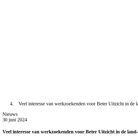
Veel interesse van werkzoekenden voor Beter Uitzicht in de 
Nieuws
30 juni 2024
Veel interesse van werkzoekenden voor Beter Uitzicht in de land