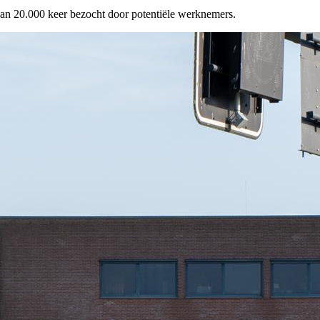
dan 20.000 keer bezocht door potentiële werknemers.