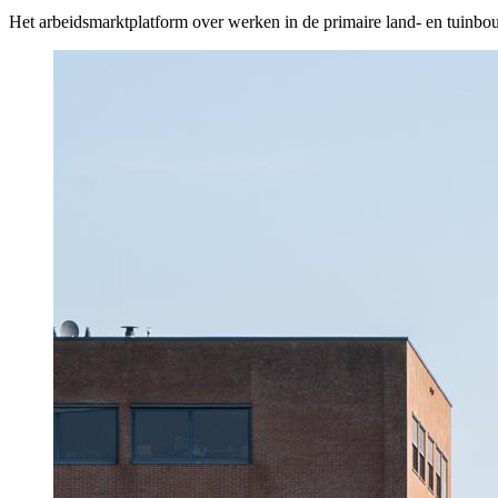
Het arbeidsmarktplatform over werken in de primaire land- en tuinbo