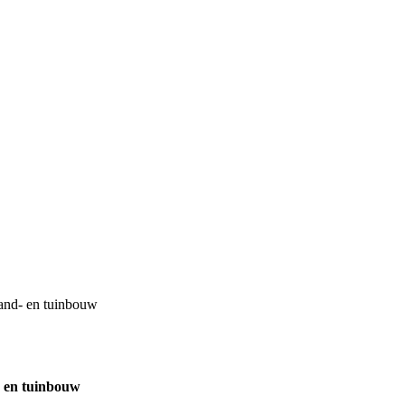
land- en tuinbouw
- en tuinbouw