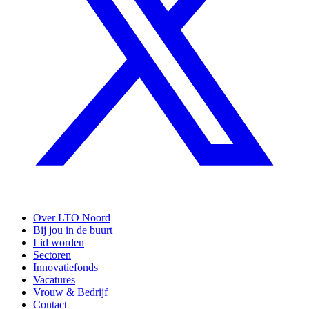
Over LTO Noord
Bij jou in de buurt
Lid worden
Sectoren
Innovatiefonds
Vacatures
Vrouw & Bedrijf
Contact