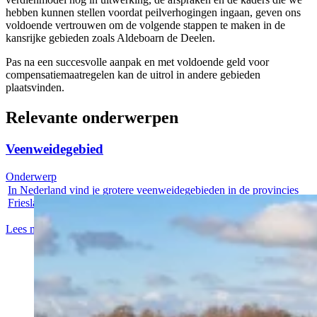
hebben kunnen stellen voordat peilverhogingen ingaan, geven ons
voldoende vertrouwen om de volgende stappen te maken in de
kansrijke gebieden zoals Aldeboarn de Deelen.
Pas na een succesvolle aanpak en met voldoende geld voor
compensatiemaatregelen kan de uitrol in andere gebieden
plaatsvinden.
Relevante onderwerpen
Veenweidegebied
Onderwerp
In Nederland vind je grotere veenweidegebieden in de provincies
Friesland,...
Lees meer