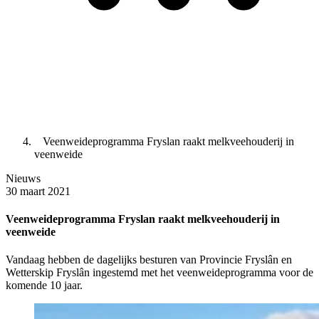
Veenweideprogramma Fryslan raakt melkveehouderij in
veenweide
Nieuws
30 maart 2021
Veenweideprogramma Fryslan raakt melkveehouderij in
veenweide
Vandaag hebben de dagelijks besturen van Provincie Fryslân en
Wetterskip Fryslân ingestemd met het veenweideprogramma voor de
komende 10 jaar.