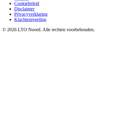
Cookiebeleid
Disclaimer
Privacyverklaring
Klachtenregeling
© 2026 LTO Noord. Alle rechten voorbehouden.