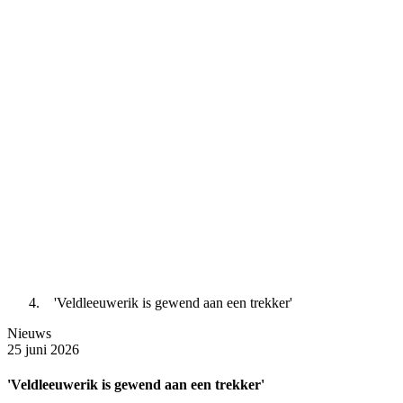
'Veldleeuwerik is gewend aan een trekker'
Nieuws
25 juni 2026
'Veldleeuwerik is gewend aan een trekker'