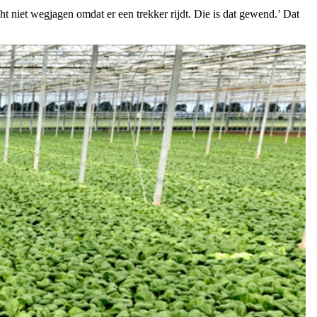
 niet wegjagen omdat er een trekker rijdt. Die is dat gewend.’ Dat