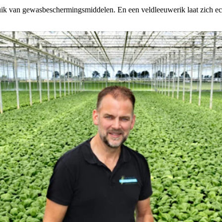
ik van gewasbeschermingsmiddelen. En een veldleeuwerik laat zich echt