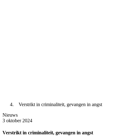
Verstrikt in criminaliteit, gevangen in angst
Nieuws
3 oktober 2024
Verstrikt in criminaliteit, gevangen in angst