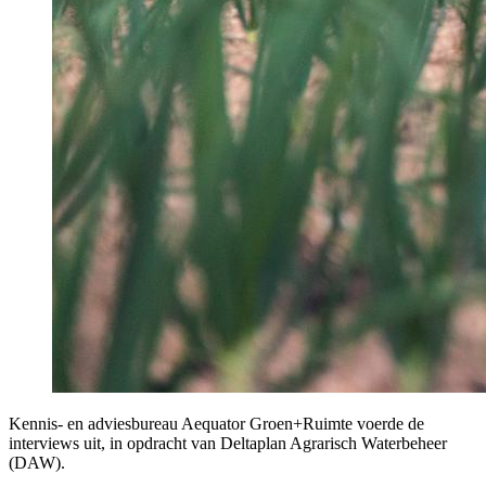
Kennis- en adviesbureau Aequator Groen+Ruimte voerde de
interviews uit, in opdracht van Deltaplan Agrarisch Waterbeheer
(DAW).