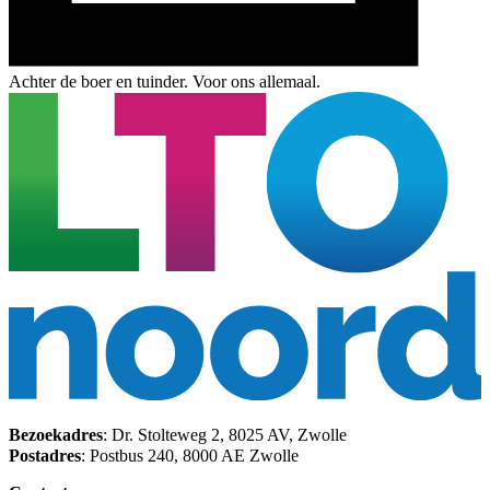
Achter de boer en tuinder. Voor ons allemaal.
Bezoekadres
: Dr. Stolteweg 2, 8025 AV, Zwolle
Postadres
: Postbus 240, 8000 AE Zwolle