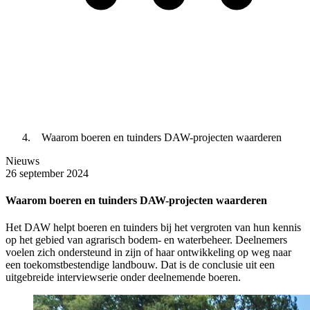
Waarom boeren en tuinders DAW-projecten waarderen
Nieuws
26 september 2024
Waarom boeren en tuinders DAW-projecten waarderen
Het DAW helpt boeren en tuinders bij het vergroten van hun kennis
op het gebied van agrarisch bodem- en waterbeheer. Deelnemers
voelen zich ondersteund in zijn of haar ontwikkeling op weg naar
een toekomstbestendige landbouw. Dat is de conclusie uit een
uitgebreide interviewserie onder deelnemende boeren.