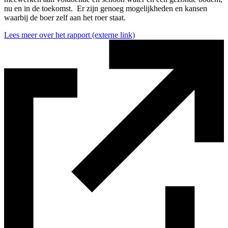
nu en in de toekomst. Er zijn genoeg mogelijkheden en kansen
waarbij de boer zelf aan het roer staat.
Lees meer over het rapport
(externe link)