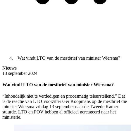
Wat vindt LTO van de mestbrief van minister Wiersma?
Nieuws
13 september 2024
Wat vindt LTO van de mestbrief van minister Wiersma?
“Inhoudelijk niet te verdedigen en procesmatig teleurstellend.” Dat
is de reactie van LTO-voorzitter Ger Koopmans op de mestbrief die
minister Wiersma vrijdag 13 september naar de Tweede Kamer
stuurde. LTO en POV hebben al officieel gereageerd naar het
ministerie.