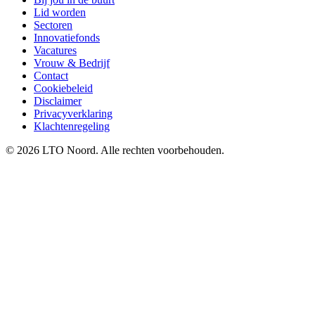
Lid worden
Sectoren
Innovatiefonds
Vacatures
Vrouw & Bedrijf
Contact
Cookiebeleid
Disclaimer
Privacyverklaring
Klachtenregeling
© 2026 LTO Noord. Alle rechten voorbehouden.