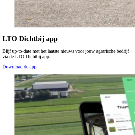
LTO Dichtbij app
Blijf up-to-date met het laatste nieuws voor jouw agrarische bedrijf
via de LTO Dichtbij app.
Download de app