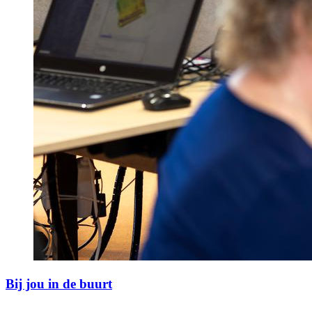
Bij jou in de buurt