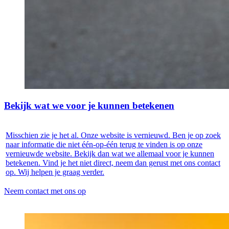
Bekijk wat we voor je kunnen betekenen
Misschien zie je het al. Onze website is vernieuwd. Ben je op zoek
naar informatie die niet één-op-één terug te vinden is op onze
vernieuwde website. Bekijk dan wat we allemaal voor je kunnen
betekenen. Vind je het niet direct, neem dan gerust met ons contact
op. Wij helpen je graag verder.
Neem contact met ons op