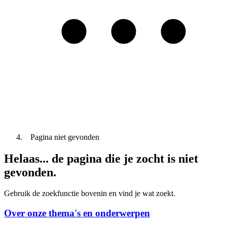
Pagina niet gevonden
Helaas... de pagina die je zocht is niet
gevonden.
Gebruik de zoekfunctie bovenin en vind je wat zoekt.
Over onze thema's en onderwerpen