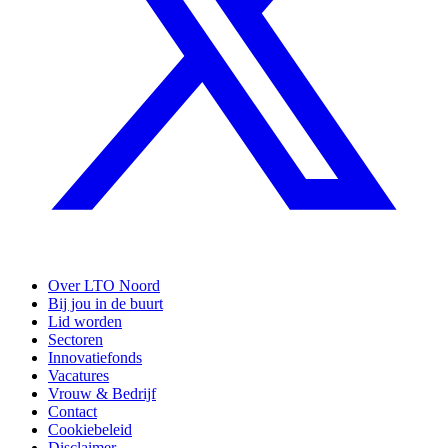
Over LTO Noord
Bij jou in de buurt
Lid worden
Sectoren
Innovatiefonds
Vacatures
Vrouw & Bedrijf
Contact
Cookiebeleid
Disclaimer