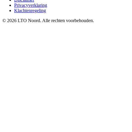
Privacyverklaring
Klachtenregeling
© 2026 LTO Noord. Alle rechten voorbehouden.