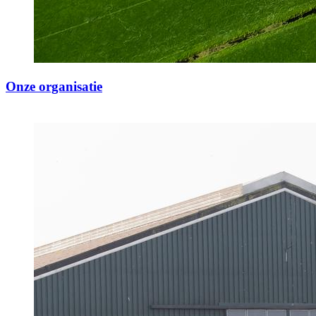
Onze organisatie