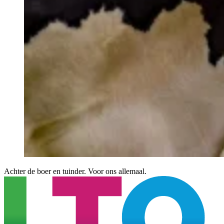
Achter de boer en tuinder. Voor ons allemaal.