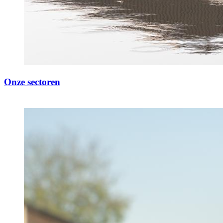
Onze sectoren