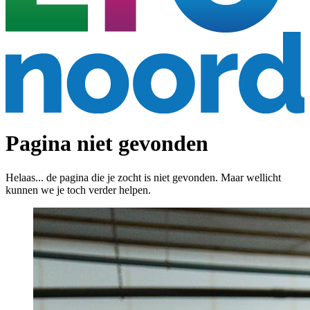
Pagina niet gevonden
Helaas... de pagina die je zocht is niet gevonden. Maar wellicht
kunnen we je toch verder helpen.