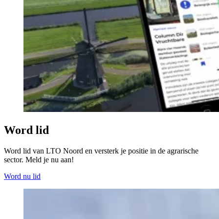
Word lid
Word lid van LTO Noord en versterk je positie in de agrarische
sector. Meld je nu aan!
Word nu lid