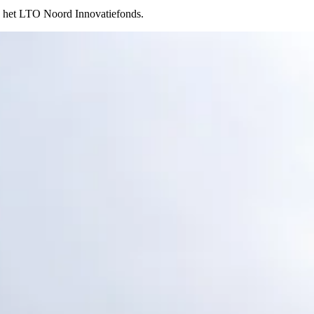
an het LTO Noord Innovatiefonds.