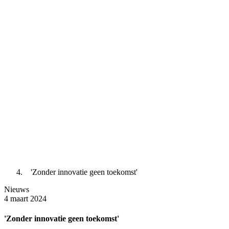
'Zonder innovatie geen toekomst'
Nieuws
4 maart 2024
'Zonder innovatie geen toekomst'