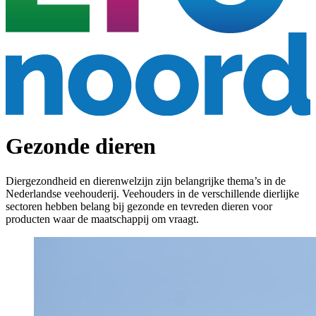
Gezonde dieren
Diergezondheid en dierenwelzijn zijn belangrijke thema’s in de
Nederlandse veehouderij. Veehouders in de verschillende dierlijke
sectoren hebben belang bij gezonde en tevreden dieren voor
producten waar de maatschappij om vraagt.