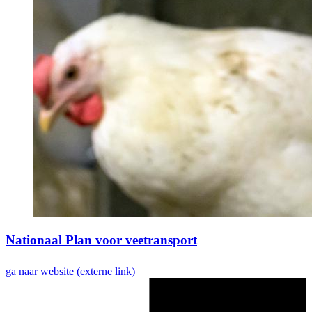
Nationaal Plan voor veetransport
ga naar website
(externe link)