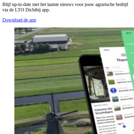
Blijf up-to-date met het laatste nieuws voor jouw agrarische bedrijf
via de LTO Dichtbij app.
Download de app