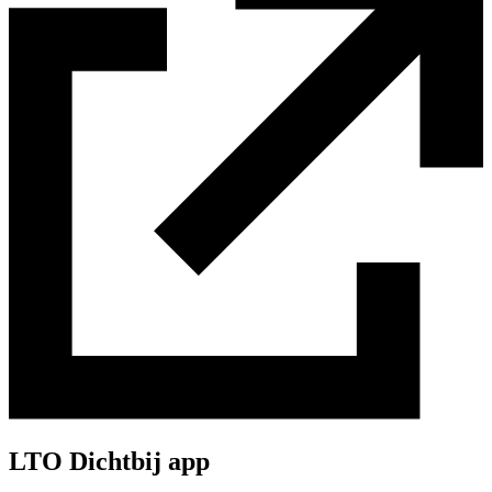
LTO Dichtbij app