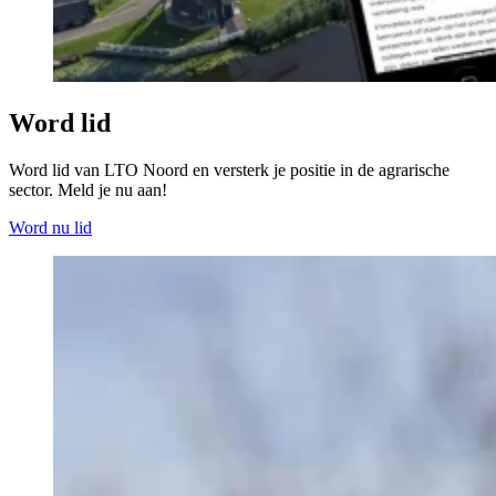
Word lid
Word lid van LTO Noord en versterk je positie in de agrarische
sector. Meld je nu aan!
Word nu lid