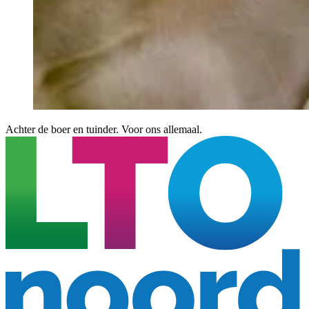
Achter de boer en tuinder. Voor ons allemaal.