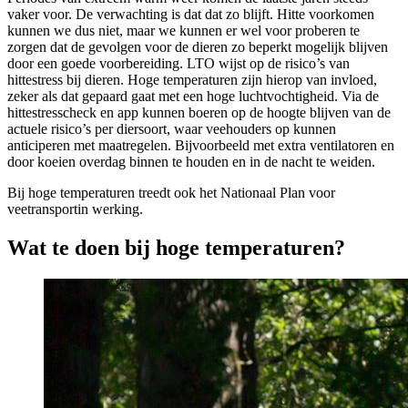
vaker voor. De verwachting is dat dat zo blijft. Hitte voorkomen
kunnen we dus niet, maar we kunnen er wel voor proberen te
zorgen dat de gevolgen voor de dieren zo beperkt mogelijk blijven
door een goede voorbereiding. LTO wijst op de risico’s van
hittestress bij dieren. Hoge temperaturen zijn hierop van invloed,
zeker als dat gepaard gaat met een hoge luchtvochtigheid. Via de
hittestresscheck en app kunnen boeren op de hoogte blijven van de
actuele risico’s per diersoort, waar veehouders op kunnen
anticiperen met maatregelen. Bijvoorbeeld met extra ventilatoren en
door koeien overdag binnen te houden en in de nacht te weiden.
Bij hoge temperaturen treedt ook het Nationaal Plan voor
veetransportin werking.
Wat te doen bij hoge temperaturen?