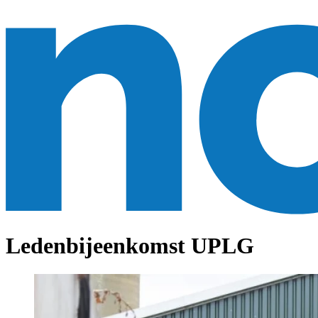
Ledenbijeenkomst UPLG