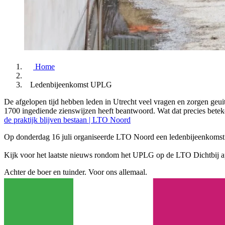
Home
Ledenbijeenkomst UPLG
De afgelopen tijd hebben leden in Utrecht veel vragen en zorgen geu
1700 ingediende zienswijzen heeft beantwoord. Wat dat precies beteken
de praktijk blijven bestaan | LTO Noord
Op donderdag 16 juli organiseerde LTO Noord een ledenbijeenkomst
Kijk voor het laatste nieuws rondom het UPLG op de LTO Dichtbij a
Achter de boer en tuinder. Voor ons allemaal.