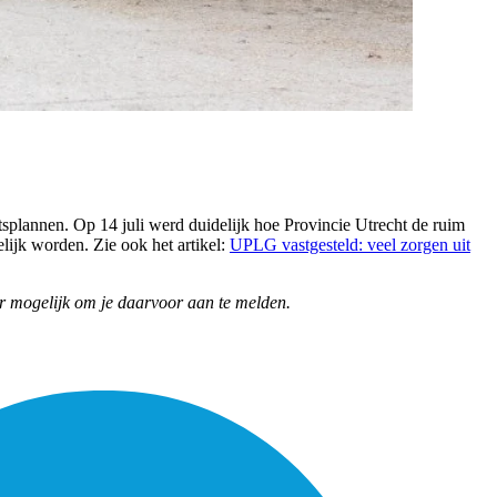
splannen. Op 14 juli werd duidelijk hoe Provincie Utrecht de ruim
lijk worden. Zie ook het artikel:
UPLG vastgesteld: veel zorgen uit
er mogelijk om je daarvoor aan te melden.