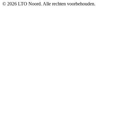
© 2026 LTO Noord. Alle rechten voorbehouden.