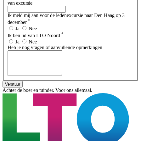
van excursie
Ik meld mij aan voor de ledenexcursie naar Den Haag op 3
*
december
Ja
Nee
*
Ik ben lid van LTO Noord
Ja
Nee
Heb je nog vragen of aanvullende opmerkingen
Verstuur
Achter de boer en tuinder. Voor ons allemaal.