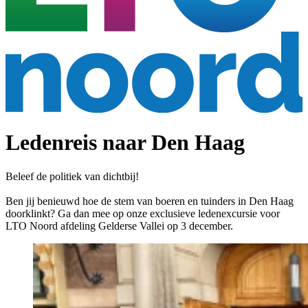
Ledenreis naar Den Haag
Beleef de politiek van dichtbij!
Ben jij benieuwd hoe de stem van boeren en tuinders in Den Haag
doorklinkt? Ga dan mee op onze exclusieve ledenexcursie voor
LTO Noord afdeling Gelderse Vallei op 3 december.