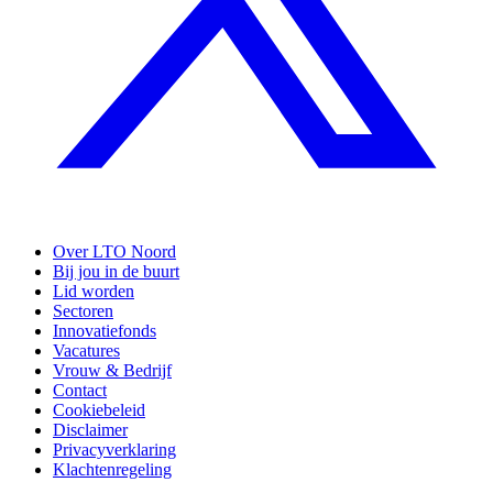
Over LTO Noord
Bij jou in de buurt
Lid worden
Sectoren
Innovatiefonds
Vacatures
Vrouw & Bedrijf
Contact
Cookiebeleid
Disclaimer
Privacyverklaring
Klachtenregeling