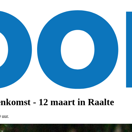
nkomst - 12 maart in Raalte
 uur.