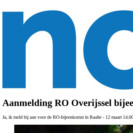
Aanmelding RO Overijssel bijee
Ja, ik meld bij aan voor de RO-bijeenkomst in Raalte - 12 maart 14.00