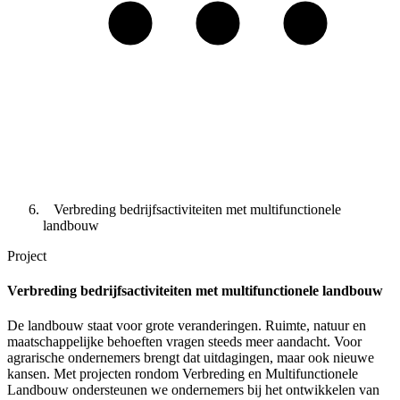
Verbreding bedrijfsactiviteiten met multifunctionele
landbouw
Project
Verbreding bedrijfsactiviteiten met multifunctionele landbouw
De landbouw staat voor grote veranderingen. Ruimte, natuur en
maatschappelijke behoeften vragen steeds meer aandacht. Voor
agrarische ondernemers brengt dat uitdagingen, maar ook nieuwe
kansen. Met projecten rondom Verbreding en Multifunctionele
Landbouw ondersteunen we ondernemers bij het ontwikkelen van