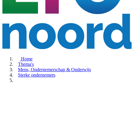
Home
Thema's
Mens, Ondernemerschap & Onderwijs
Sterke ondernemers