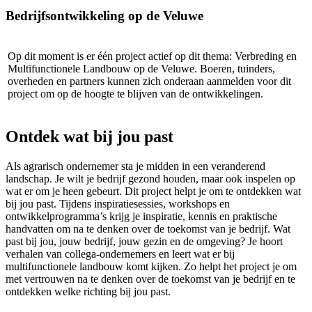
Bedrijfsontwikkeling op de Veluwe
Op dit moment is er één project actief op dit thema: Verbreding en
Multifunctionele Landbouw op de Veluwe. Boeren, tuinders,
overheden en partners kunnen zich onderaan aanmelden voor dit
project om op de hoogte te blijven van de ontwikkelingen.
Ontdek wat bij jou past
Als agrarisch ondernemer sta je midden in een veranderend
landschap. Je wilt je bedrijf gezond houden, maar ook inspelen op
wat er om je heen gebeurt. Dit project helpt je om te ontdekken wat
bij jou past. Tijdens inspiratiesessies, workshops en
ontwikkelprogramma’s krijg je inspiratie, kennis en praktische
handvatten om na te denken over de toekomst van je bedrijf. Wat
past bij jou, jouw bedrijf, jouw gezin en de omgeving? Je hoort
verhalen van collega-ondernemers en leert wat er bij
multifunctionele landbouw komt kijken. Zo helpt het project je om
met vertrouwen na te denken over de toekomst van je bedrijf en te
ontdekken welke richting bij jou past.