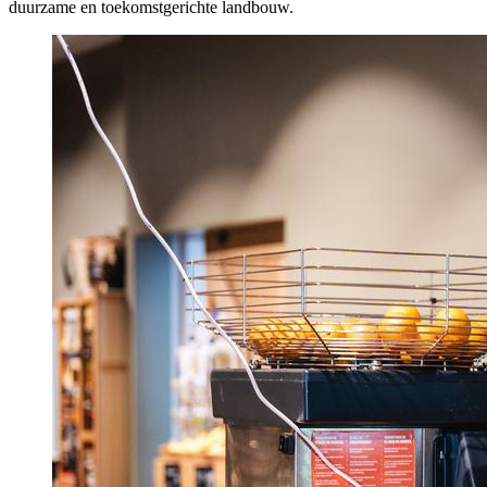
duurzame en toekomstgerichte landbouw.