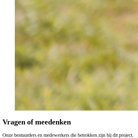
Vragen of meedenken
Onze bestuurders en medewerkers die betrokken zijn bij dit project.