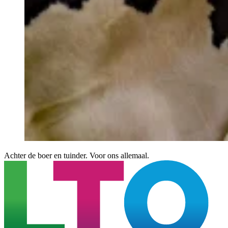
Achter de boer en tuinder. Voor ons allemaal.