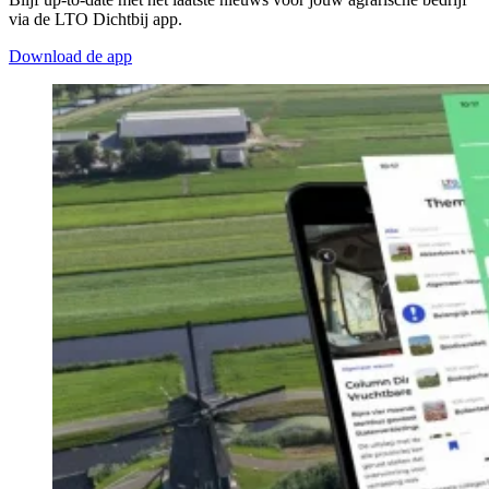
via de LTO Dichtbij app.
Download de app