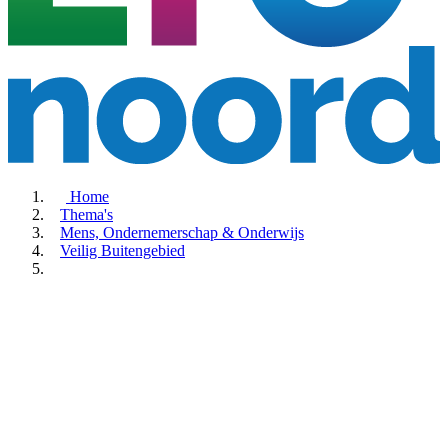
Home
Thema's
Mens, Ondernemerschap & Onderwijs
Veilig Buitengebied