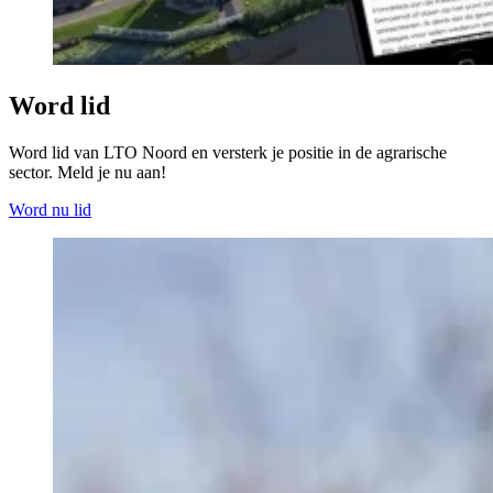
Word lid
Word lid van LTO Noord en versterk je positie in de agrarische
sector. Meld je nu aan!
Word nu lid