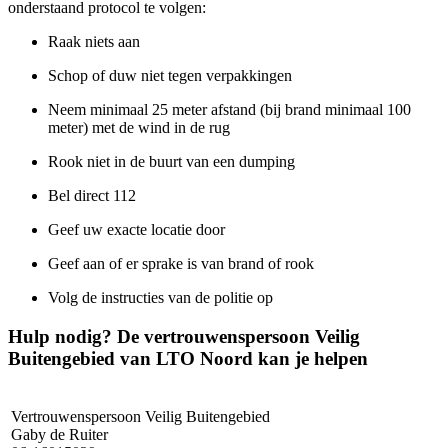
onderstaand protocol te volgen:
Raak niets aan
Schop of duw niet tegen verpakkingen
Neem minimaal 25 meter afstand (bij brand minimaal 100
meter) met de wind in de rug
Rook niet in de buurt van een dumping
Bel direct 112
Geef uw exacte locatie door
Geef aan of er sprake is van brand of rook
Volg de instructies van de politie op
Hulp nodig? De vertrouwenspersoon Veilig
Buitengebied van LTO Noord kan je helpen
Vertrouwenspersoon Veilig Buitengebied
Gaby de Ruiter