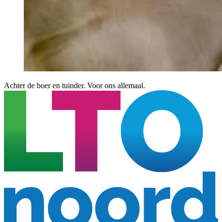
Achter de boer en tuinder. Voor ons allemaal.