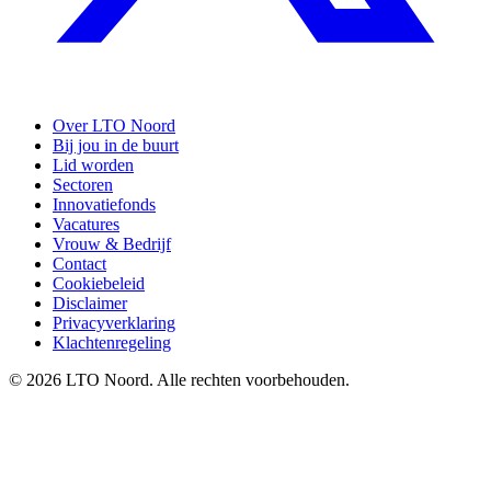
Over LTO Noord
Bij jou in de buurt
Lid worden
Sectoren
Innovatiefonds
Vacatures
Vrouw & Bedrijf
Contact
Cookiebeleid
Disclaimer
Privacyverklaring
Klachtenregeling
© 2026 LTO Noord. Alle rechten voorbehouden.