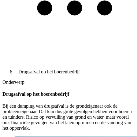
Drugsafval op het boerenbedrijf
Onderwerp
Drugsafval op het boerenbedrijf
Bij een dumping van drugsafval is de grondeigenaar ook de
probleemeigenaar. Dat kan dus grote gevolgen hebben voor boeren
en tuinders. Risico op vervuiling van grond en water, maar vooral
ook financiële gevolgen van het laten opruimen en de sanering van
het oppervlak.