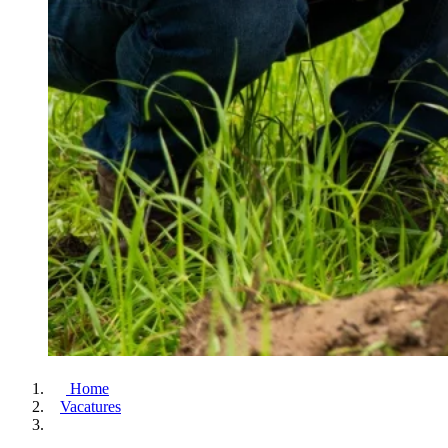
Home
Vacatures