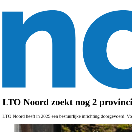
LTO Noord zoekt nog 2 provinc
LTO Noord heeft in 2025 een bestuurlijke inrichting doorgevoerd. Vo