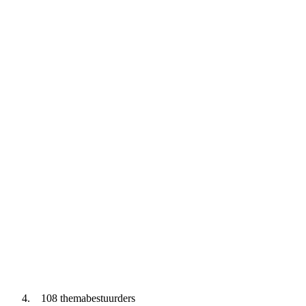
108 themabestuurders