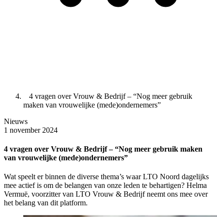
4 vragen over Vrouw & Bedrijf – “Nog meer gebruik
maken van vrouwelijke (mede)ondernemers”
Nieuws
1 november 2024
4 vragen over Vrouw & Bedrijf – “Nog meer gebruik maken
van vrouwelijke (mede)ondernemers”
Wat speelt er binnen de diverse thema’s waar LTO Noord dagelijks
mee actief is om de belangen van onze leden te behartigen? Helma
Vermuë, voorzitter van LTO Vrouw & Bedrijf neemt ons mee over
het belang van dit platform.