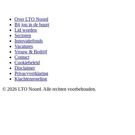
Over LTO Noord
Bij jou in de buurt
Lid worden
Sectoren
Innovatiefonds
Vacatures
Vrouw & Bedrijf
Contact
Cookiebeleid
Disclaimer
Privacyverklaring
Klachtenregeling
© 2026 LTO Noord. Alle rechten voorbehouden.