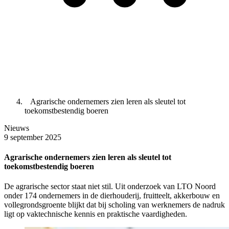
Agrarische ondernemers zien leren als sleutel tot
toekomstbestendig boeren
Nieuws
9 september 2025
Agrarische ondernemers zien leren als sleutel tot
toekomstbestendig boeren
De agrarische sector staat niet stil. Uit onderzoek van LTO Noord
onder 174 ondernemers in de dierhouderij, fruitteelt, akkerbouw en
vollegrondsgroente blijkt dat bij scholing van werknemers de nadruk
ligt op vaktechnische kennis en praktische vaardigheden.