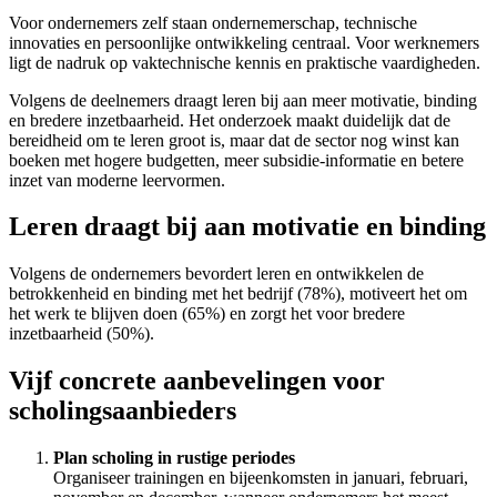
Voor ondernemers zelf staan ondernemerschap, technische
innovaties en persoonlijke ontwikkeling centraal. Voor werknemers
ligt de nadruk op vaktechnische kennis en praktische vaardigheden.
Volgens de deelnemers draagt leren bij aan meer motivatie, binding
en bredere inzetbaarheid. Het onderzoek maakt duidelijk dat de
bereidheid om te leren groot is, maar dat de sector nog winst kan
boeken met hogere budgetten, meer subsidie-informatie en betere
inzet van moderne leervormen.
Leren draagt bij aan motivatie en binding
Volgens de ondernemers bevordert leren en ontwikkelen de
betrokkenheid en binding met het bedrijf (78%), motiveert het om
het werk te blijven doen (65%) en zorgt het voor bredere
inzetbaarheid (50%).
Vijf concrete aanbevelingen voor
scholingsaanbieders
Plan scholing in rustige periodes
Organiseer trainingen en bijeenkomsten in januari, februari,