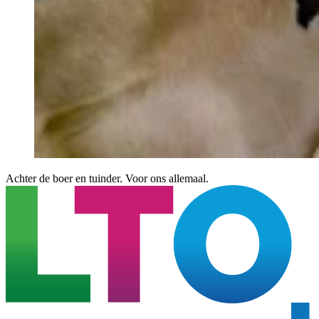
Achter de boer en tuinder. Voor ons allemaal.