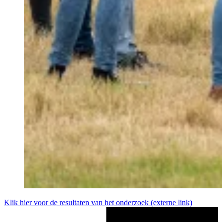
Klik hier voor de resultaten van het onderzoek
(externe link)