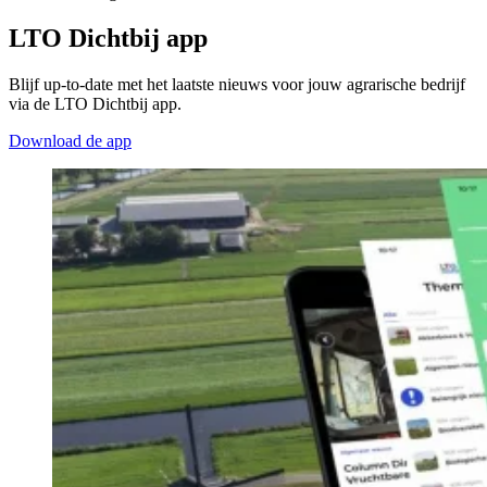
LTO Dichtbij app
Blijf up-to-date met het laatste nieuws voor jouw agrarische bedrijf
via de LTO Dichtbij app.
Download de app