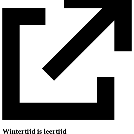
Wintertijd is leertijd