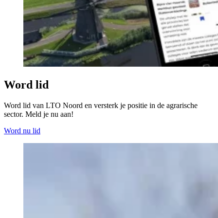
Word lid
Word lid van LTO Noord en versterk je positie in de agrarische
sector. Meld je nu aan!
Word nu lid