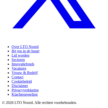
Over LTO Noord
Bij jou in de buurt
Lid worden
Sectoren
Innovatiefonds
Vacatures
Vrouw & Bedrijf
Contact
Cookiebeleid
Disclaimer
Privacyverklaring
Klachtenregeling
© 2026 LTO Noord. Alle rechten voorbehouden.