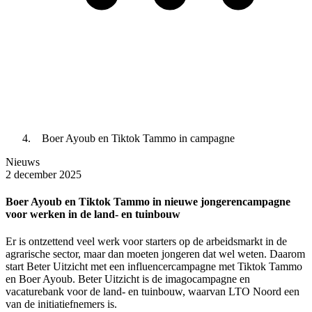
Boer Ayoub en Tiktok Tammo in campagne
Nieuws
2 december 2025
Boer Ayoub en Tiktok Tammo in nieuwe jongerencampagne
voor werken in de land- en tuinbouw
Er is ontzettend veel werk voor starters op de arbeidsmarkt in de
agrarische sector, maar dan moeten jongeren dat wel weten. Daarom
start Beter Uitzicht met een influencercampagne met Tiktok Tammo
en Boer Ayoub. Beter Uitzicht is de imagocampagne en
vacaturebank voor de land- en tuinbouw, waarvan LTO Noord een
van de initiatiefnemers is.