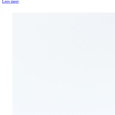
Lees meer