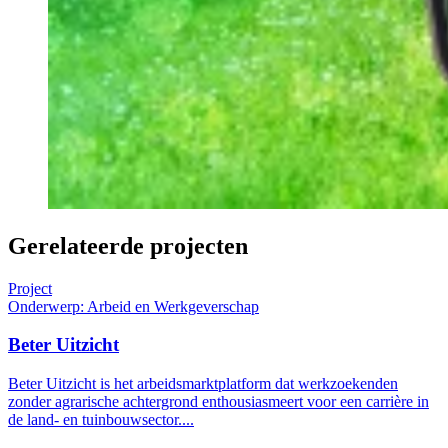
Gerelateerde projecten
Project
Onderwerp: Arbeid en Werkgeverschap
Beter Uitzicht
Beter Uitzicht is het arbeidsmarktplatform dat werkzoekenden
zonder agrarische achtergrond enthousiasmeert voor een carrière in
de land- en tuinbouwsector....