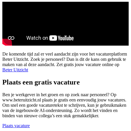
De komende tijd zal er veel aandacht zijn voor het vacatureplatform
Beter Uitzicht. Zoek je personeel? Dan is dit de kans om gebruik te
maken van al deze aandacht. Zet gratis jouw vacature online op
Beter Uitzicht
Plaats een gratis vacature
Ben je werkgever in het groen en op zoek naar personeel? Op
www.beteruitzicht.nl plaats je gratis een eenvoudig jouw vacatures.
Om snel een goede vacaturetekst te schrijven, kun je gebruikmaken
van de ingebouwde AI-ondersteuning. Zo wordt het vinden en
binden van nieuwe collega’s een stuk gemakkelijker.
Plaats vacature