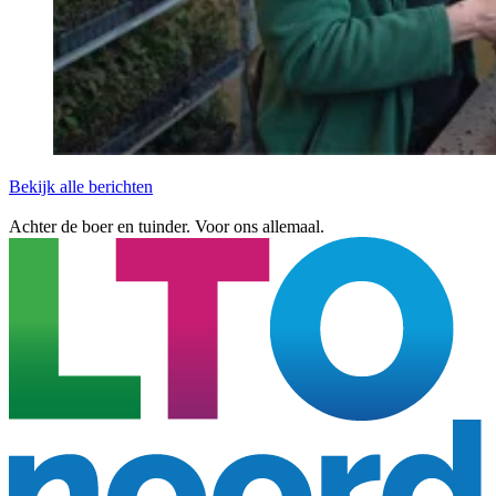
Bekijk alle berichten
Achter de boer en tuinder. Voor ons allemaal.