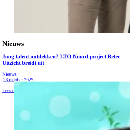
Nieuws
Jong talent ontdekken? LTO Noord project Beter
Uitzicht breidt uit
Nieuws
28 oktober 2025
Lees meer