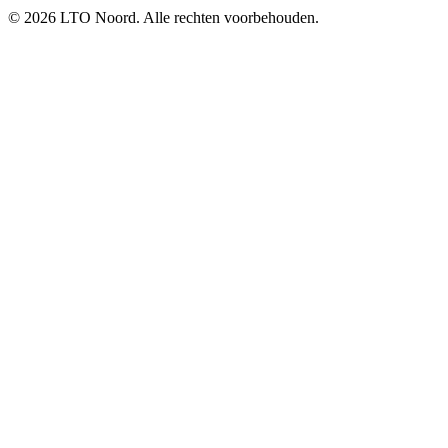
© 2026 LTO Noord. Alle rechten voorbehouden.