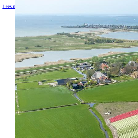
Lees meer