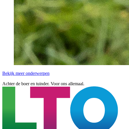
Bekijk meer onderwerpen
Achter de boer en tuinder. Voor ons allemaal.