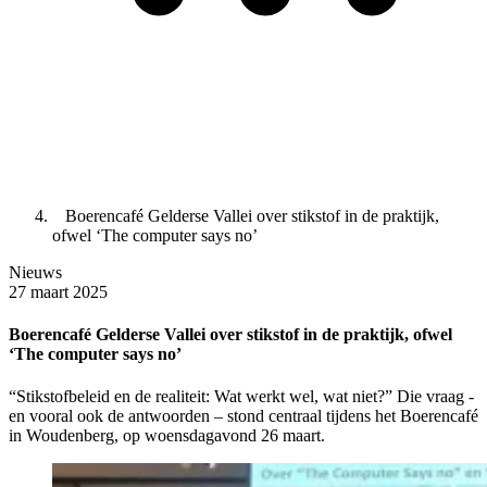
Boerencafé Gelderse Vallei over stikstof in de praktijk,
ofwel ‘The computer says no’
Nieuws
27 maart 2025
Boerencafé Gelderse Vallei over stikstof in de praktijk, ofwel
‘The computer says no’
“Stikstofbeleid en de realiteit: Wat werkt wel, wat niet?” Die vraag -
en vooral ook de antwoorden – stond centraal tijdens het Boerencafé
in Woudenberg, op woensdagavond 26 maart.