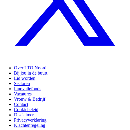
Over LTO Noord
Bij jou in de buurt
Lid worden
Sectoren
Innovatiefonds
Vacatures
Vrouw & Bedrijf
Contact
Cookiebeleid
Disclaimer
Privacyverklaring
Klachtenregeling