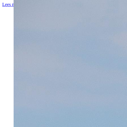
Lees meer