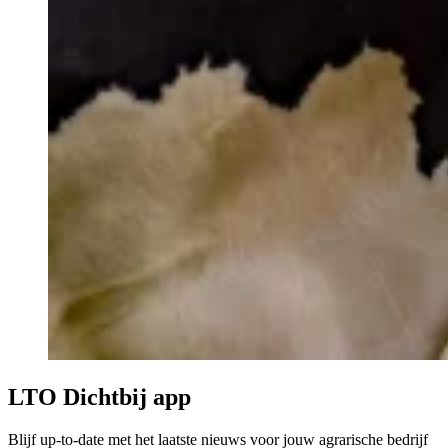
LTO Dichtbij app
Blijf up-to-date met het laatste nieuws voor jouw agrarische bedrijf