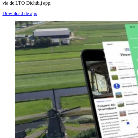
via de LTO Dichtbij app.
Download de app