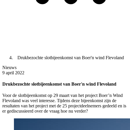
Drukbezochte slotbijeenkomst van Boer'n wind Flevoland
Nieuws
9 april 2022
Drukbezochte slotbijeenkomst van Boer'n wind Flevoland
Voor de slotbijeenkomst op 29 maart van het project Boer’n Wind
Flevoland was veel interesse. Tijdens deze bijeenkomst zijn de
resultaten van het project met de 25 projectdeelnemers gedeeld en is
er gediscussieerd over de vraag hoe nu verder?