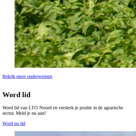
Bekijk meer onderwerpen
Word lid
Word lid van LTO Noord en versterk je positie in de agrarische
sector. Meld je nu aan!
Word nu lid