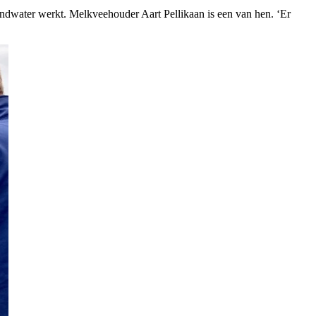
rondwater werkt. Melkveehouder Aart Pellikaan is een van hen. ‘Er