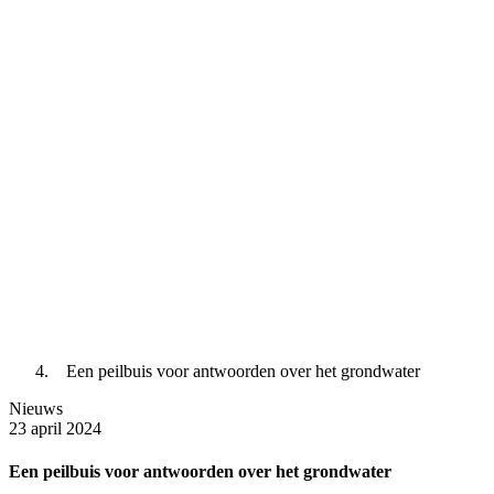
Een peilbuis voor antwoorden over het grondwater
Nieuws
23 april 2024
Een peilbuis voor antwoorden over het grondwater